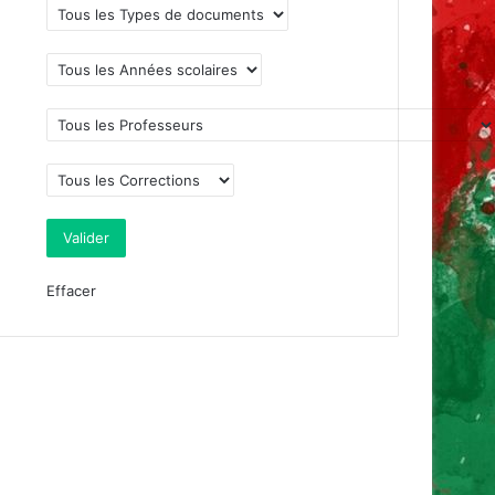
Effacer