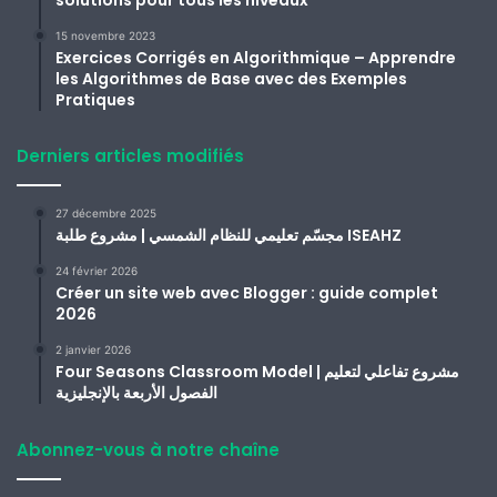
15 novembre 2023
Exercices Corrigés en Algorithmique – Apprendre
les Algorithmes de Base avec des Exemples
Pratiques
Derniers articles modifiés
27 décembre 2025
مجسّم تعليمي للنظام الشمسي | مشروع طلبة ISEAHZ
24 février 2026
Créer un site web avec Blogger : guide complet
2026
2 janvier 2026
Four Seasons Classroom Model | مشروع تفاعلي لتعليم
الفصول الأربعة بالإنجليزية
Abonnez-vous à notre chaîne