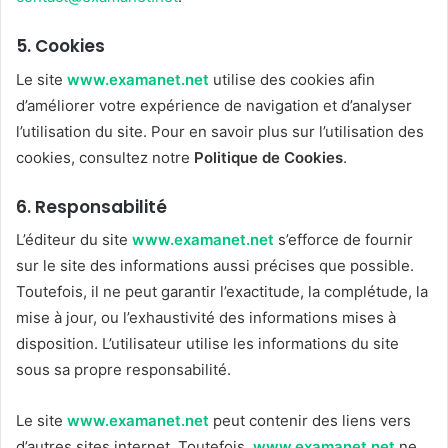
5.
Cookies
Le site
www.examanet.net
utilise des cookies afin
d’améliorer votre expérience de navigation et d’analyser
l’utilisation du site. Pour en savoir plus sur l’utilisation des
cookies, consultez notre
Politique de Cookies
.
6.
Responsabilité
L’éditeur du site
www.examanet.net
s’efforce de fournir
sur le site des informations aussi précises que possible.
Toutefois, il ne peut garantir l’exactitude, la complétude, la
mise à jour, ou l’exhaustivité des informations mises à
disposition. L’utilisateur utilise les informations du site
sous sa propre responsabilité.
Le site
www.examanet.net
peut contenir des liens vers
d’autres sites internet. Toutefois,
www.examanet.net
ne