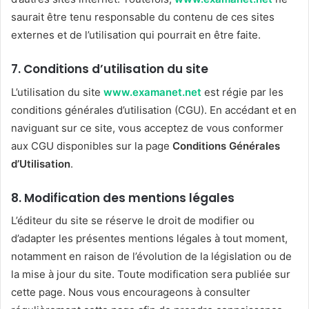
saurait être tenu responsable du contenu de ces sites
externes et de l’utilisation qui pourrait en être faite.
7.
Conditions d’utilisation du site
L’utilisation du site
www.examanet.net
est régie par les
conditions générales d’utilisation (CGU). En accédant et en
naviguant sur ce site, vous acceptez de vous conformer
aux CGU disponibles sur la page
Conditions Générales
d’Utilisation
.
8.
Modification des mentions légales
L’éditeur du site se réserve le droit de modifier ou
d’adapter les présentes mentions légales à tout moment,
notamment en raison de l’évolution de la législation ou de
la mise à jour du site. Toute modification sera publiée sur
cette page. Nous vous encourageons à consulter