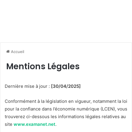
Accueil
Mentions Légales
Dernière mise à jour :
[30/04/2025]
Conformément à la législation en vigueur, notamment la loi
pour la confiance dans l’économie numérique (LCEN), vous
trouverez ci-dessous les informations légales relatives au
site
www.examanet.net
.