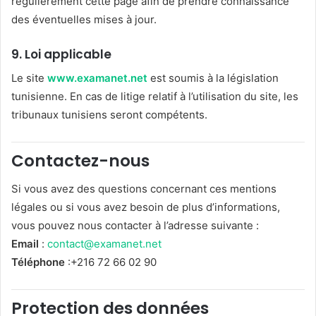
régulièrement cette page afin de prendre connaissance
des éventuelles mises à jour.
9.
Loi applicable
Le site
www.examanet.net
est soumis à la législation
tunisienne. En cas de litige relatif à l’utilisation du site, les
tribunaux tunisiens seront compétents.
Contactez-nous
Si vous avez des questions concernant ces mentions
légales ou si vous avez besoin de plus d’informations,
vous pouvez nous contacter à l’adresse suivante :
Email
:
contact@examanet.net
Téléphone
:+216 72 66 02 90
Protection des données