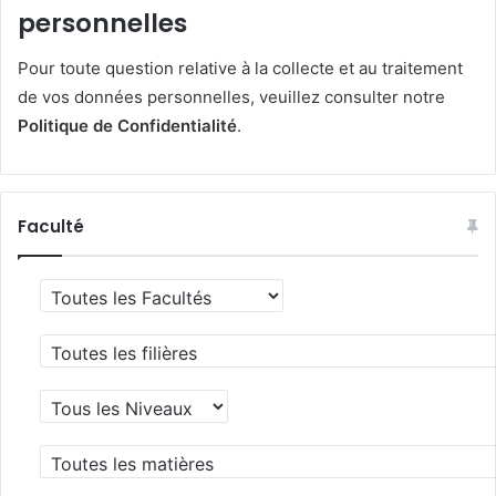
personnelles
Pour toute question relative à la collecte et au traitement
de vos données personnelles, veuillez consulter notre
Politique de Confidentialité
.
Faculté