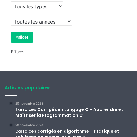
Effacer
Articles populaires
20 novembre 2023
Exercices Corrigés en Langage C – Apprendre et
Maîtriser la Programmation C
20 novembre 2024
Exercices corrigés en algorithme – Pratique et
solutions pour tous les niveaux