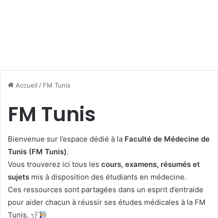
Accueil
/
FM Tunis
FM Tunis
Bienvenue sur l’espace dédié à la
Faculté de Médecine de
Tunis (FM Tunis)
.
Vous trouverez ici tous les
cours, examens, résumés et
sujets
mis à disposition des étudiants en médecine.
Ces ressources sont partagées dans un esprit d’entraide
pour aider chacun à réussir ses études médicales à la FM
Tunis.