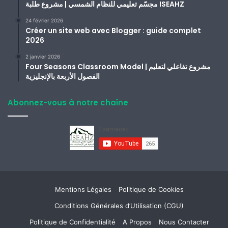
مجسّم تعليمي للنظام الشمسي | مشروع طلبة ISEAHZ
24 février 2026
Créer un site web avec Blogger : guide complet
2026
2 janvier 2026
Four Seasons Classroom Model | مشروع تفاعلي لتعليم
الفصول الأربعة بالإنجليزية
Abonnez-vous à notre chaîne
Mentions Légales
Politique de Cookies
Conditions Générales d’Utilisation (CGU)
Politique de Confidentialité
A Propos
Nous Contacter