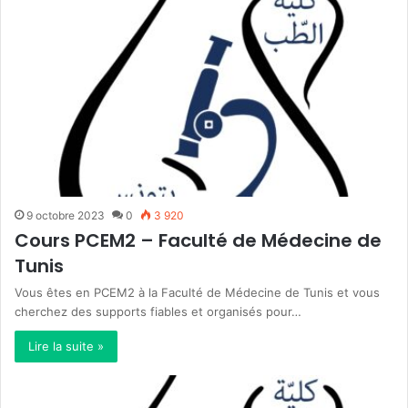
9 octobre 2023
0
3 920
Cours PCEM2 – Faculté de Médecine de
Tunis
Vous êtes en PCEM2 à la Faculté de Médecine de Tunis et vous
cherchez des supports fiables et organisés pour…
Lire la suite »