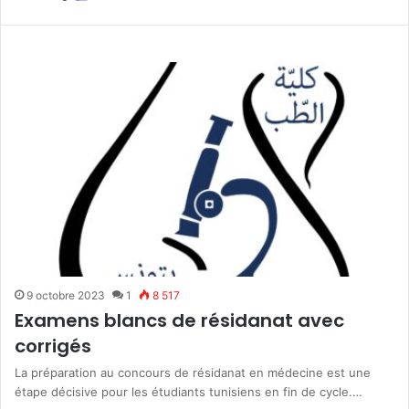
9 octobre 2023
1
8 517
Examens blancs de résidanat avec
corrigés
La préparation au concours de résidanat en médecine est une
étape décisive pour les étudiants tunisiens en fin de cycle.…