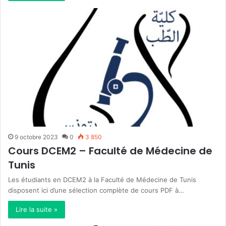
9 octobre 2023
0
3 850
Cours DCEM2 – Faculté de Médecine de
Tunis
Les étudiants en DCEM2 à la Faculté de Médecine de Tunis
disposent ici d’une sélection complète de cours PDF à…
Lire la suite »