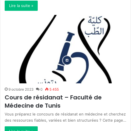
Lire la suite »
9 octobre 2023
0
5 455
Cours de résidanat – Faculté de
Médecine de Tunis
Vous préparez le concours de résidanat en médecine et cherchez
des ressources fiables, variées et bien structurées ? Cette page…