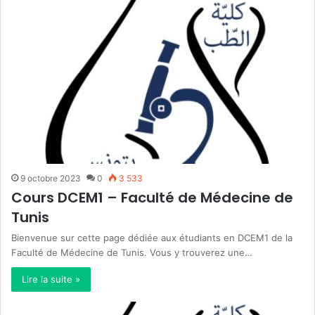
9 octobre 2023
0
3 533
Cours DCEM1 – Faculté de Médecine de
Tunis
Bienvenue sur cette page dédiée aux étudiants en DCEM1 de la
Faculté de Médecine de Tunis. Vous y trouverez une…
Lire la suite »