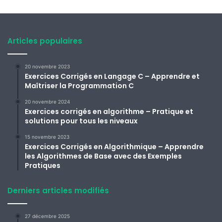
Articles populaires
20 novembre 2023
Exercices Corrigés en Langage C – Apprendre et
Maîtriser la Programmation C
20 novembre 2024
Exercices corrigés en algorithme – Pratique et
solutions pour tous les niveaux
15 novembre 2023
Exercices Corrigés en Algorithmique – Apprendre
les Algorithmes de Base avec des Exemples
Pratiques
Derniers articles modifiés
27 décembre 2025