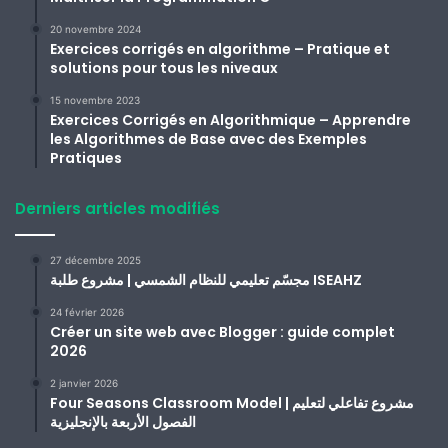
20 novembre 2024
Exercices corrigés en algorithme – Pratique et
solutions pour tous les niveaux
15 novembre 2023
Exercices Corrigés en Algorithmique – Apprendre
les Algorithmes de Base avec des Exemples
Pratiques
Derniers articles modifiés
27 décembre 2025
مجسّم تعليمي للنظام الشمسي | مشروع طلبة ISEAHZ
24 février 2026
Créer un site web avec Blogger : guide complet
2026
2 janvier 2026
Four Seasons Classroom Model | مشروع تفاعلي لتعليم
الفصول الأربعة بالإنجليزية