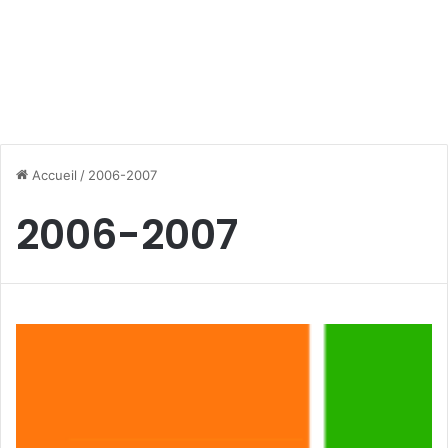
Accueil
/
2006-2007
2006-2007