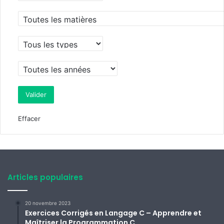
Effacer
Articles populaires
20 novembre 2023
Exercices Corrigés en Langage C – Apprendre et
Maîtriser la Programmation C