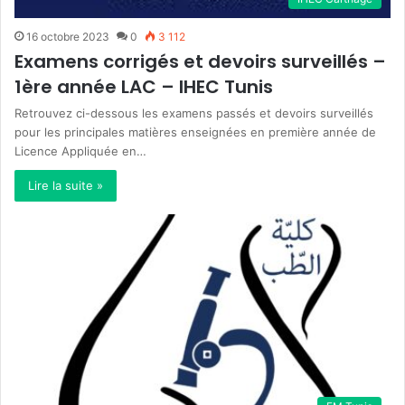
16 octobre 2023
0
3 112
Examens corrigés et devoirs surveillés –
1ère année LAC – IHEC Tunis
Retrouvez ci-dessous les examens passés et devoirs surveillés
pour les principales matières enseignées en première année de
Licence Appliquée en…
Lire la suite »