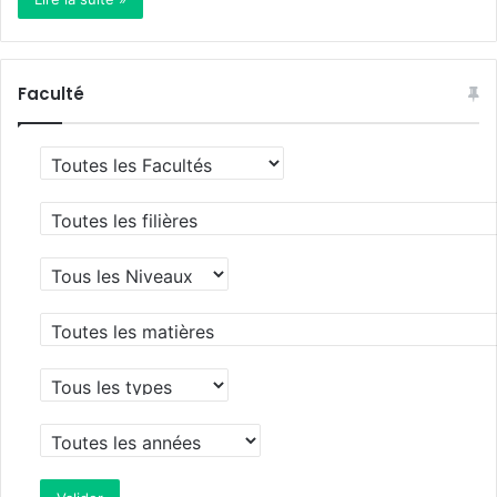
Faculté