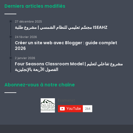
Derniers articles modifiés
27 décembre 2025
مجسّم تعليمي للنظام الشمسي | مشروع طلبة ISEAHZ
24 février 2026
Créer un site web avec Blogger : guide complet
2026
2 janvier 2026
Four Seasons Classroom Model | مشروع تفاعلي لتعليم
الفصول الأربعة بالإنجليزية
Abonnez-vous à notre chaîne