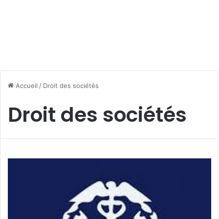
Accueil
/
Droit des sociétés
Droit des sociétés