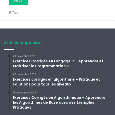
Effacer
Articles populaires
20 novembre 2023
Exercices Corrigés en Langage C – Apprendre et
Maîtriser la Programmation C
20 novembre 2024
Exercices corrigés en algorithme – Pratique et
solutions pour tous les niveaux
15 novembre 2023
Exercices Corrigés en Algorithmique – Apprendre
les Algorithmes de Base avec des Exemples
Pratiques