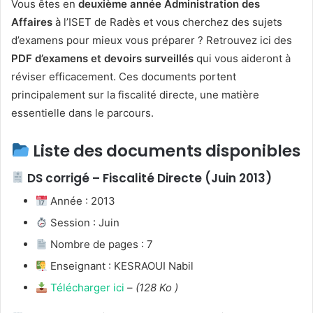
Vous êtes en
deuxième année Administration des
Affaires
à l’ISET de Radès et vous cherchez des sujets
d’examens pour mieux vous préparer ? Retrouvez ici des
PDF d’examens et devoirs surveillés
qui vous aideront à
réviser efficacement. Ces documents portent
principalement sur la fiscalité directe, une matière
essentielle dans le parcours.
Liste des documents disponibles
DS corrigé – Fiscalité Directe (Juin 2013)
Année : 2013
Session : Juin
Nombre de pages : 7
Enseignant : KESRAOUI Nabil
Télécharger ici
–
(128 Ko )