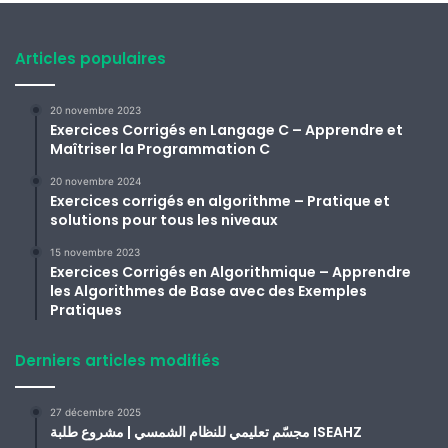
Articles populaires
20 novembre 2023
Exercices Corrigés en Langage C – Apprendre et
Maîtriser la Programmation C
20 novembre 2024
Exercices corrigés en algorithme – Pratique et
solutions pour tous les niveaux
15 novembre 2023
Exercices Corrigés en Algorithmique – Apprendre
les Algorithmes de Base avec des Exemples
Pratiques
Derniers articles modifiés
27 décembre 2025
مجسّم تعليمي للنظام الشمسي | مشروع طلبة ISEAHZ