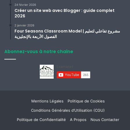
24 février 2026
Créer un site web avec Blogger : guide complet
2026
2 janvier 2026
Four Seasons Classroom Model | مشروع تفاعلي لتعليم
الفصول الأربعة بالإنجليزية
Abonnez-vous à notre chaîne
Mentions Légales
Politique de Cookies
Conditions Générales d’Utilisation (CGU)
Politique de Confidentialité
A Propos
Nous Contacter