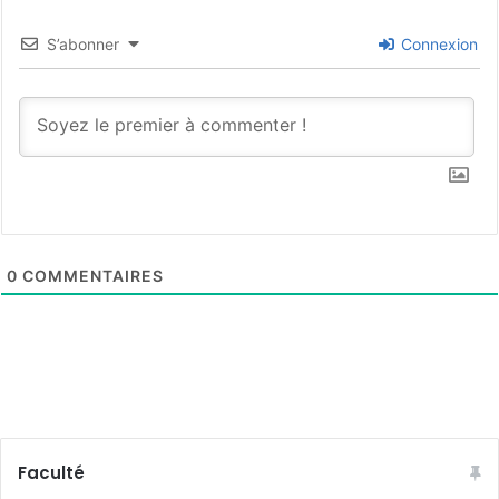
S’abonner
Connexion
0
COMMENTAIRES
Faculté