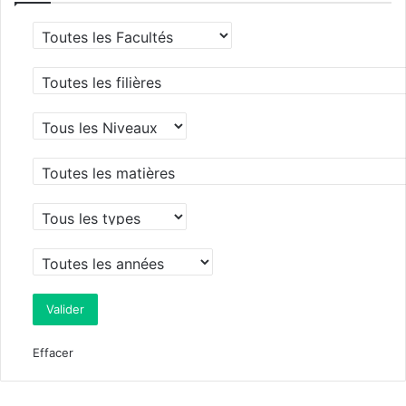
Effacer