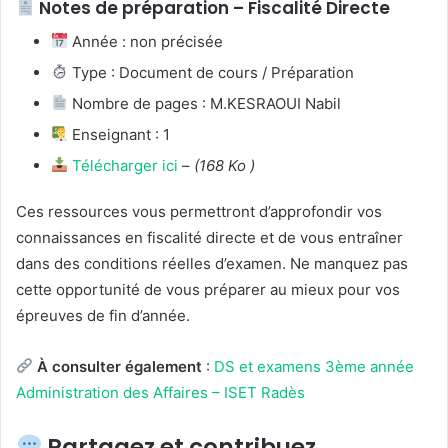
Notes de préparation – Fiscalité Directe
Année : non précisée
Type : Document de cours / Préparation
Nombre de pages : M.KESRAOUI Nabil
Enseignant : 1
Télécharger ici
–
(168 Ko )
Ces ressources vous permettront d’approfondir vos
connaissances en fiscalité directe et de vous entraîner
dans des conditions réelles d’examen. Ne manquez pas
cette opportunité de vous préparer au mieux pour vos
épreuves de fin d’année.
À consulter également
:
DS et examens 3ème année
Administration des Affaires – ISET Radès
Partagez et contribuez