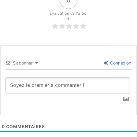
Évaluation de l'articl
e
S’abonner
Connexion
0
COMMENTAIRES