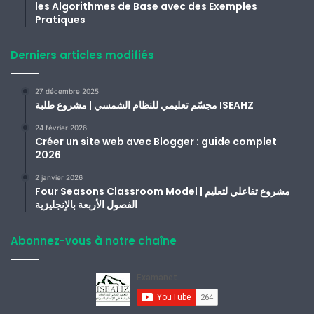
les Algorithmes de Base avec des Exemples
Pratiques
Derniers articles modifiés
27 décembre 2025
مجسّم تعليمي للنظام الشمسي | مشروع طلبة ISEAHZ
24 février 2026
Créer un site web avec Blogger : guide complet
2026
2 janvier 2026
Four Seasons Classroom Model | مشروع تفاعلي لتعليم
الفصول الأربعة بالإنجليزية
Abonnez-vous à notre chaîne