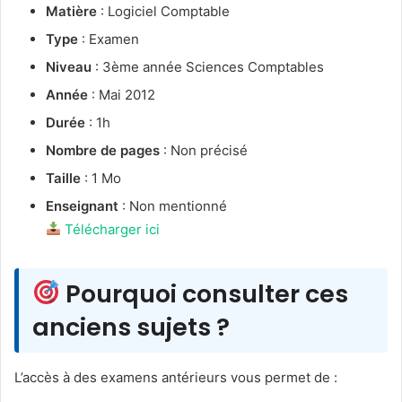
Matière
: Logiciel Comptable
Type
: Examen
Niveau
: 3ème année Sciences Comptables
Année
: Mai 2012
Durée
: 1h
Nombre de pages
: Non précisé
Taille
: 1 Mo
Enseignant
: Non mentionné
Télécharger ici
Pourquoi consulter ces
anciens sujets ?
L’accès à des examens antérieurs vous permet de :