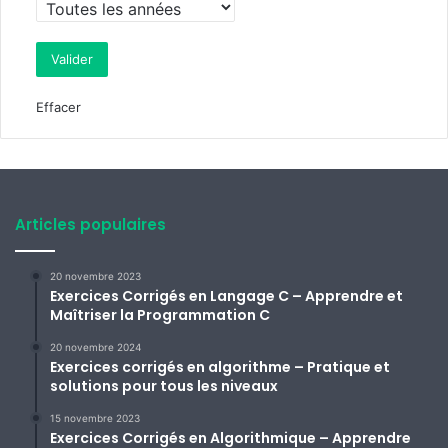
Effacer
Articles populaires
20 novembre 2023
Exercices Corrigés en Langage C – Apprendre et
Maîtriser la Programmation C
20 novembre 2024
Exercices corrigés en algorithme – Pratique et
solutions pour tous les niveaux
15 novembre 2023
Exercices Corrigés en Algorithmique – Apprendre