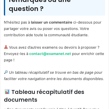
question ?
N’hésitez pas à
laisser un commentaire
ci-dessous pour
partager votre avis ou poser vos questions. Votre
contribution aide toute la communauté étudiante.
Vous avez d’autres examens ou devoirs à proposer ?
Envoyez-les à
contact@examanet.net
pour enrichir cette
page !
Un tableau récapitulatif se trouve en bas de page pour
faciliter votre navigation entre les documents disponibles.
Tableau récapitulatif des
documents