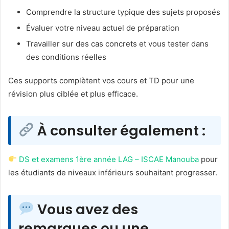
Comprendre la structure typique des sujets proposés
Évaluer votre niveau actuel de préparation
Travailler sur des cas concrets et vous tester dans
des conditions réelles
Ces supports complètent vos cours et TD pour une
révision plus ciblée et plus efficace.
À consulter également :
DS et examens 1ère année LAG – ISCAE Manouba
pour
les étudiants de niveaux inférieurs souhaitant progresser.
Vous avez des
remarques ou une