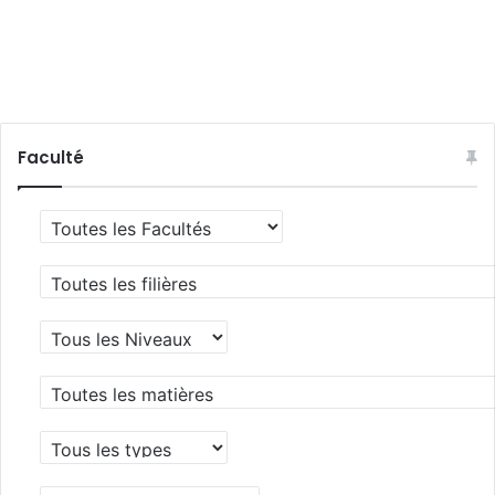
Faculté