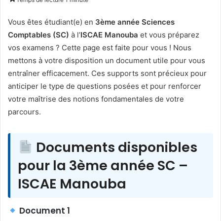
courriel
Vous êtes étudiant(e) en
3ème année Sciences
Comptables (SC)
à l’
ISCAE Manouba
et vous préparez
vos examens ? Cette page est faite pour vous ! Nous
mettons à votre disposition un document utile pour vous
entraîner efficacement. Ces supports sont précieux pour
anticiper le type de questions posées et pour renforcer
votre maîtrise des notions fondamentales de votre
parcours.
Documents disponibles
pour la 3ème année SC –
ISCAE Manouba
Document 1