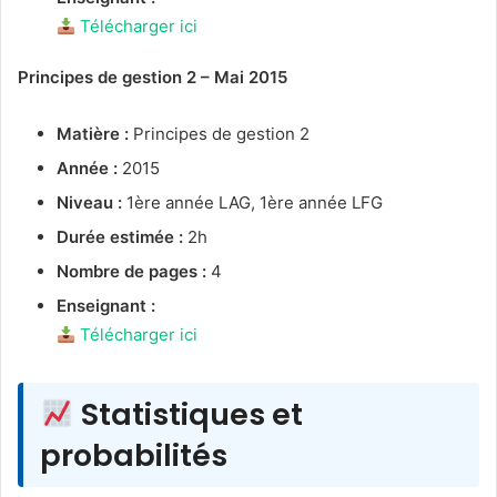
Télécharger ici
Principes de gestion 2 – Mai 2015
Matière :
Principes de gestion 2
Année :
2015
Niveau :
1ère année LAG, 1ère année LFG
Durée estimée :
2h
Nombre de pages :
4
Enseignant :
Télécharger ici
Statistiques et
probabilités