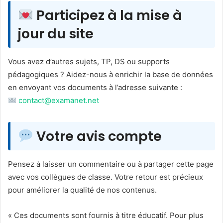
Participez à la mise à
jour du site
Vous avez d’autres sujets, TP, DS ou supports
pédagogiques ? Aidez-nous à enrichir la base de données
en envoyant vos documents à l’adresse suivante :
contact@examanet.net
Votre avis compte
Pensez à laisser un commentaire ou à partager cette page
avec vos collègues de classe. Votre retour est précieux
pour améliorer la qualité de nos contenus.
« Ces documents sont fournis à titre éducatif. Pour plus