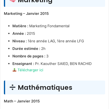
Marketing – Janvier 2015
Matière :
Marketing Fondamental
Année :
2015
Niveau :
1ère année LAG, 1ère année LFG
Durée estimée :
2h
Nombre de pages :
3
Enseignant :
Pr. Kaouther SAIED, BEN RACHID
Télécharger ici
Mathématiques
Math – Janvier 2015