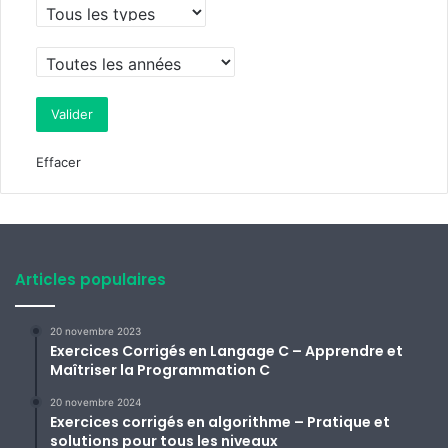
Effacer
Articles populaires
20 novembre 2023
Exercices Corrigés en Langage C – Apprendre et
Maîtriser la Programmation C
20 novembre 2024
Exercices corrigés en algorithme – Pratique et
solutions pour tous les niveaux