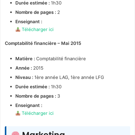
Durée estimée :
1h30
Nombre de pages :
2
Enseignant :
Télécharger ici
Comptabilité financière – Mai 2015
Matière :
Comptabilité financière
Année :
2015
Niveau :
1ère année LAG, 1ère année LFG
Durée estimée :
1h30
Nombre de pages :
3
Enseignant :
Télécharger ici
Marketing