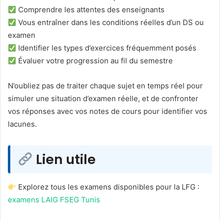
Comprendre les attentes des enseignants
Vous entraîner dans les conditions réelles d’un DS ou
examen
Identifier les types d’exercices fréquemment posés
Évaluer votre progression au fil du semestre
N’oubliez pas de traiter chaque sujet en temps réel pour
simuler une situation d’examen réelle, et de confronter
vos réponses avec vos notes de cours pour identifier vos
lacunes.
Lien utile
Explorez tous les examens disponibles pour la LFG :
examens LAIG FSEG Tunis