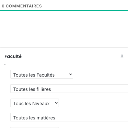
0
COMMENTAIRES
Faculté