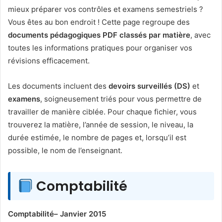
mieux préparer vos contrôles et examens semestriels ?
Vous êtes au bon endroit ! Cette page regroupe des
documents pédagogiques PDF classés par matière
, avec
toutes les informations pratiques pour organiser vos
révisions efficacement.
Les documents incluent des
devoirs surveillés (DS)
et
examens
, soigneusement triés pour vous permettre de
travailler de manière ciblée. Pour chaque fichier, vous
trouverez la matière, l’année de session, le niveau, la
durée estimée, le nombre de pages et, lorsqu’il est
possible, le nom de l’enseignant.
Comptabilité
Comptabilité– Janvier 2015