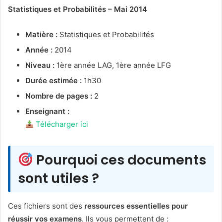
Statistiques et Probabilités – Mai 2014
Matière :
Statistiques et Probabilités
Année :
2014
Niveau :
1ère année LAG, 1ère année LFG
Durée estimée :
1h30
Nombre de pages :
2
Enseignant :
Télécharger ici
Pourquoi ces documents
sont utiles ?
Ces fichiers sont des
ressources essentielles pour
réussir vos examens
. Ils vous permettent de :