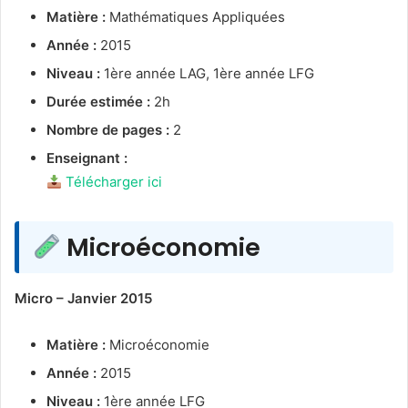
Matière :
Mathématiques Appliquées
Année :
2015
Niveau :
1ère année LAG, 1ère année LFG
Durée estimée :
2h
Nombre de pages :
2
Enseignant :
Télécharger ici
Microéconomie
Micro – Janvier 2015
Matière :
Microéconomie
Année :
2015
Niveau :
1ère année LFG