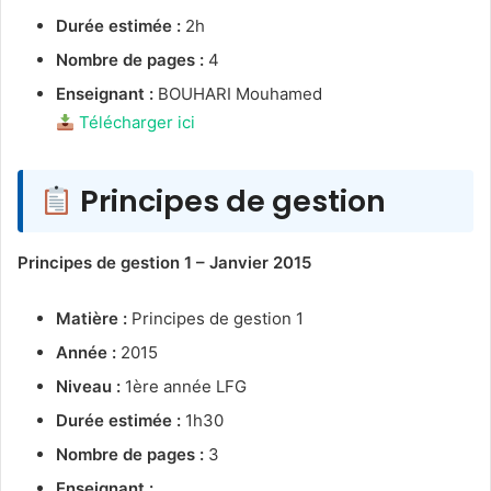
Durée estimée :
2h
Nombre de pages :
4
Enseignant :
BOUHARI Mouhamed
Télécharger ici
Principes de gestion
Principes de gestion 1 – Janvier 2015
Matière :
Principes de gestion 1
Année :
2015
Niveau :
1ère année LFG
Durée estimée :
1h30
Nombre de pages :
3
Enseignant :