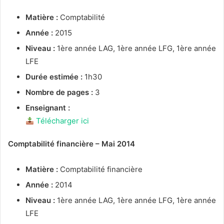
Matière :
Comptabilité
Année :
2015
Niveau :
1ère année LAG, 1ère année LFG, 1ère année
LFE
Durée estimée :
1h30
Nombre de pages :
3
Enseignant :
Télécharger ici
Comptabilité financière – Mai 2014
Matière :
Comptabilité financière
Année :
2014
Niveau :
1ère année LAG, 1ère année LFG, 1ère année
LFE