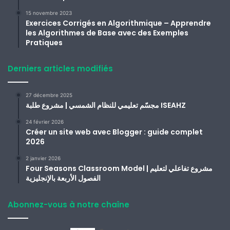
15 novembre 2023
Exercices Corrigés en Algorithmique – Apprendre
les Algorithmes de Base avec des Exemples
Pratiques
Derniers articles modifiés
27 décembre 2025
مجسّم تعليمي للنظام الشمسي | مشروع طلبة ISEAHZ
24 février 2026
Créer un site web avec Blogger : guide complet
2026
2 janvier 2026
Four Seasons Classroom Model | مشروع تفاعلي لتعليم
الفصول الأربعة بالإنجليزية
Abonnez-vous à notre chaîne