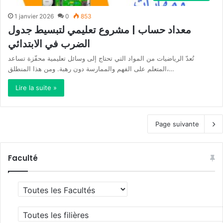
1 janvier 2026
0
853
معداد حساب | مشروع تعليمي لتبسيط جدول
الضرب في الابتدائي
تُعدّ الرياضيات من المواد التي تحتاج إلى وسائل تعليمية محفّزة تساعد
المتعلم على الفهم والممارسة دون رهبة. ومن هذا المنطلق،…
Lire la suite »
Page suivante
Faculté