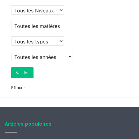
Effacer
Articles populaires