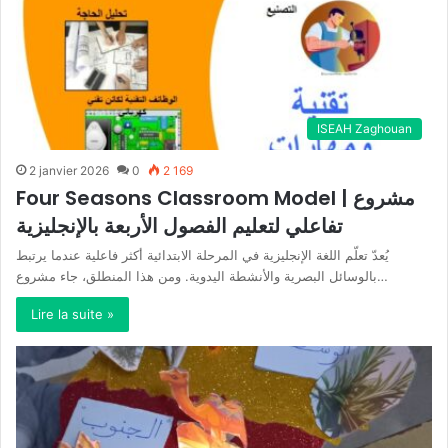
ISEAH Zaghouan
2 janvier 2026
0
2 169
Four Seasons Classroom Model | مشروع
تفاعلي لتعليم الفصول الأربعة بالإنجليزية
يُعدّ تعلّم اللغة الإنجليزية في المرحلة الابتدائية أكثر فاعلية عندما يرتبط
بالوسائل البصرية والأنشطة اليدوية. ومن هذا المنطلق، جاء مشروع…
Lire la suite »