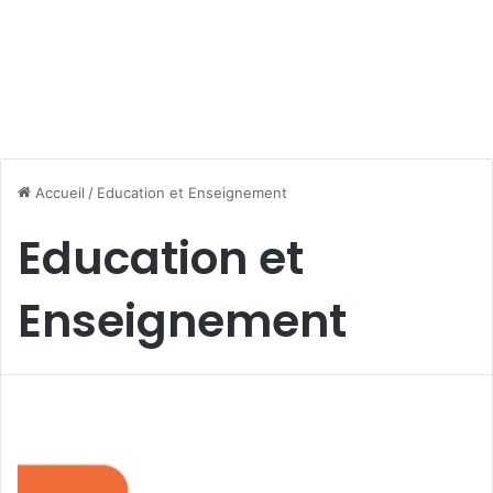
Accueil
/
Education et Enseignement
Education et
Enseignement