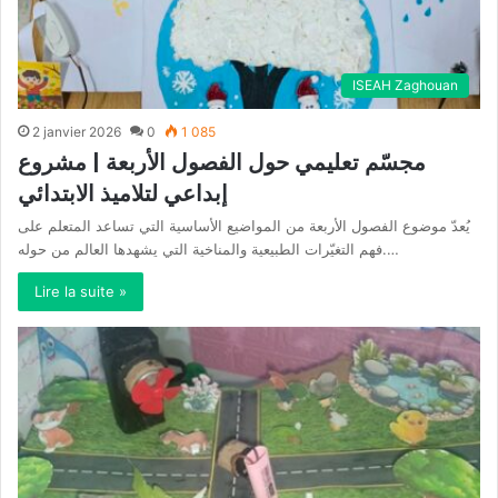
ISEAH Zaghouan
2 janvier 2026
0
1 085
مجسّم تعليمي حول الفصول الأربعة | مشروع
إبداعي لتلاميذ الابتدائي
يُعدّ موضوع الفصول الأربعة من المواضيع الأساسية التي تساعد المتعلم على
فهم التغيّرات الطبيعية والمناخية التي يشهدها العالم من حوله.…
Lire la suite »