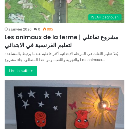
ISEAH Zaghouan
2 janvier 2026
0
995
Les animaux de la ferme | مشروع تفاعلي
لتعليم الفرنسية في الابتدائي
يُعدّ تعليم اللغات في المرحلة الابتدائية أكثر فاعلية عندما يرتبط بالمشاهدة
والتجربة واللعب. ومن هذا المنطلق، جاء مشروع Les animaux…
Lire la suite »