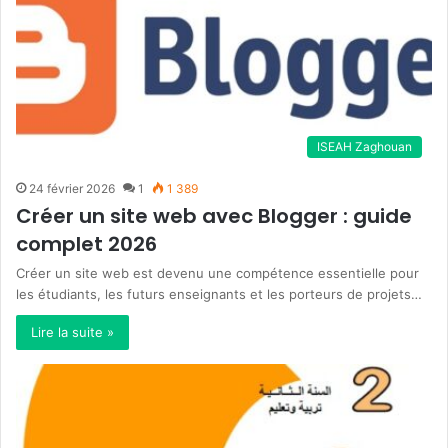
ISEAH Zaghouan
24 février 2026
1
1 389
Créer un site web avec Blogger : guide
complet 2026
Créer un site web est devenu une compétence essentielle pour
les étudiants, les futurs enseignants et les porteurs de projets…
Lire la suite »