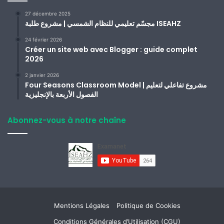
27 décembre 2025
مجسّم تعليمي للنظام الشمسي | مشروع طلبة ISEAHZ
24 février 2026
Créer un site web avec Blogger : guide complet
2026
2 janvier 2026
Four Seasons Classroom Model | مشروع تفاعلي لتعليم
الفصول الأربعة بالإنجليزية
Abonnez-vous à notre chaîne
Mentions Légales
Politique de Cookies
Conditions Générales d’Utilisation (CGU)