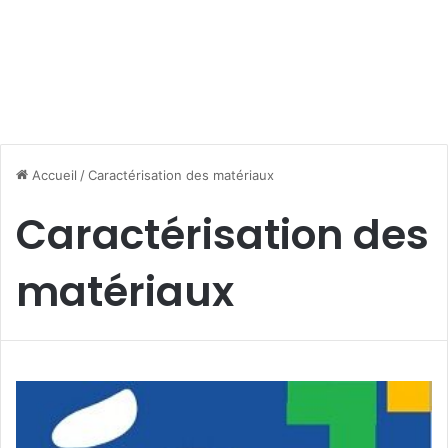
Accueil
/
Caractérisation des matériaux
Caractérisation des
matériaux