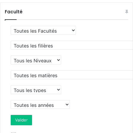
Faculté