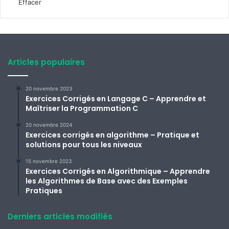
Effacer
Articles populaires
20 novembre 2023
Exercices Corrigés en Langage C – Apprendre et
Maîtriser la Programmation C
20 novembre 2024
Exercices corrigés en algorithme – Pratique et
solutions pour tous les niveaux
15 novembre 2023
Exercices Corrigés en Algorithmique – Apprendre
les Algorithmes de Base avec des Exemples
Pratiques
Derniers articles modifiés