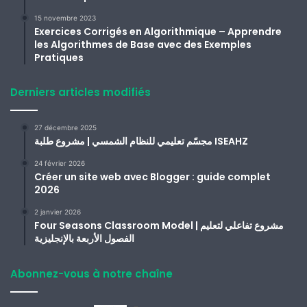
15 novembre 2023
Exercices Corrigés en Algorithmique – Apprendre
les Algorithmes de Base avec des Exemples
Pratiques
Derniers articles modifiés
27 décembre 2025
مجسّم تعليمي للنظام الشمسي | مشروع طلبة ISEAHZ
24 février 2026
Créer un site web avec Blogger : guide complet
2026
2 janvier 2026
Four Seasons Classroom Model | مشروع تفاعلي لتعليم
الفصول الأربعة بالإنجليزية
Abonnez-vous à notre chaîne