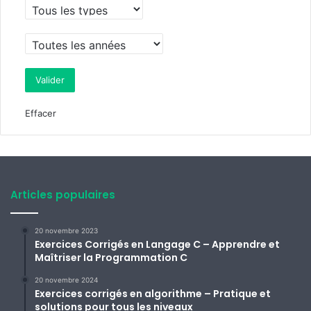
Effacer
Articles populaires
20 novembre 2023
Exercices Corrigés en Langage C – Apprendre et
Maîtriser la Programmation C
20 novembre 2024
Exercices corrigés en algorithme – Pratique et
solutions pour tous les niveaux