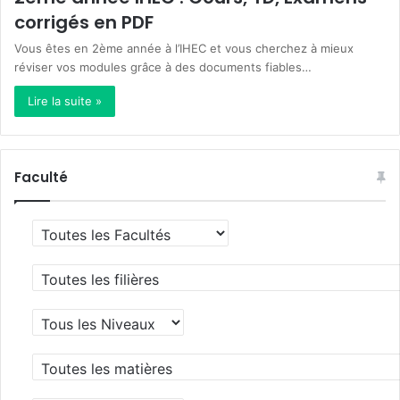
corrigés en PDF
Vous êtes en 2ème année à l’IHEC et vous cherchez à mieux
réviser vos modules grâce à des documents fiables…
Lire la suite »
Faculté