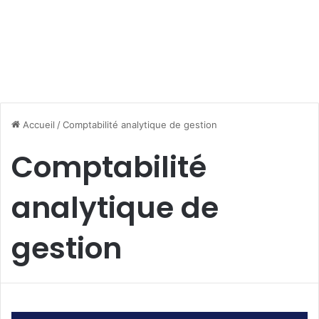
Accueil
/
Comptabilité analytique de gestion
Comptabilité
analytique de
gestion