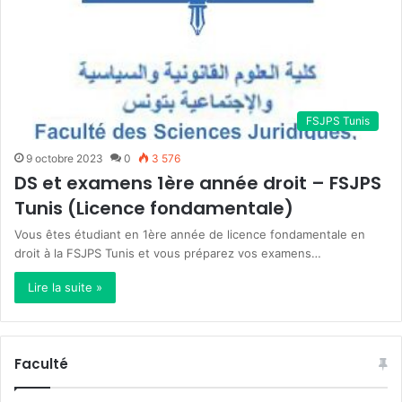
FSJPS Tunis
9 octobre 2023
0
3 576
DS et examens 1ère année droit – FSJPS
Tunis (Licence fondamentale)
Vous êtes étudiant en 1ère année de licence fondamentale en
droit à la FSJPS Tunis et vous préparez vos examens…
Lire la suite »
Faculté