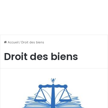
Accueil
/
Droit des biens
Droit des biens