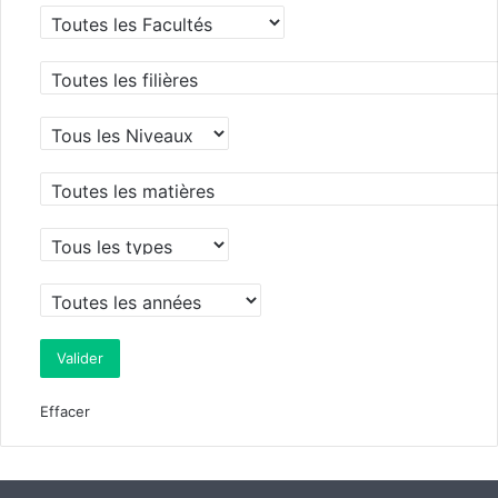
Effacer