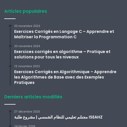
Articles populaires
20 novembre 2023
Exercices Corrigés en Langage C – Apprendre et
Maîtriser la Programmation C
20 novembre 2024
Exercices corrigés en algorithme – Pratique et
solutions pour tous les niveaux
15 novembre 2023
Exercices Corrigés en Algorithmique – Apprendre
les Algorithmes de Base avec des Exemples
Pratiques
Derniers articles modifiés
27 décembre 2025
مجسّم تعليمي للنظام الشمسي | مشروع طلبة ISEAHZ
24 février 2026