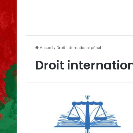
Accueil
/
Droit international pénal
Droit internatio