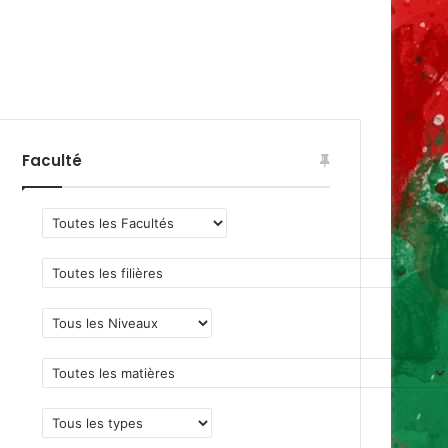
Faculté