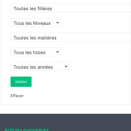
Effacer
Articles populaires