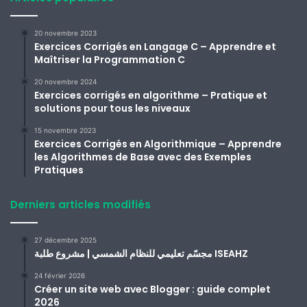
20 novembre 2023
Exercices Corrigés en Langage C – Apprendre et
Maîtriser la Programmation C
20 novembre 2024
Exercices corrigés en algorithme – Pratique et
solutions pour tous les niveaux
15 novembre 2023
Exercices Corrigés en Algorithmique – Apprendre
les Algorithmes de Base avec des Exemples
Pratiques
Derniers articles modifiés
27 décembre 2025
مجسّم تعليمي للنظام الشمسي | مشروع طلبة ISEAHZ
24 février 2026
Créer un site web avec Blogger : guide complet
2026