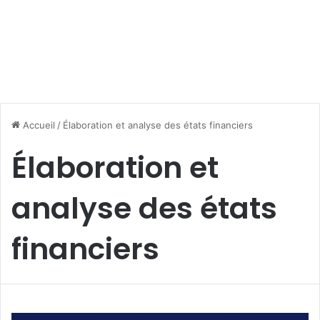
Accueil
/
Élaboration et analyse des états financiers
Élaboration et
analyse des états
financiers