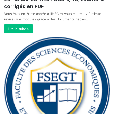
corrigés en PDF
Vous êtes en 2ème année à l’IHEC et vous cherchez à mieux
réviser vos modules grâce à des documents fiables…
Lire la suite »