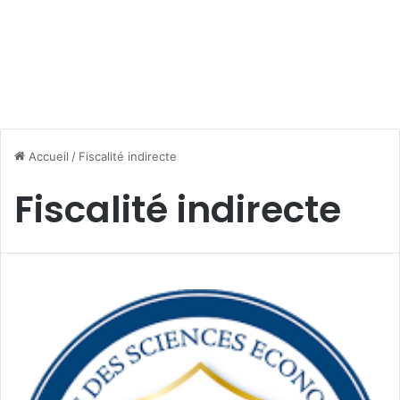
Accueil
/
Fiscalité indirecte
Fiscalité indirecte