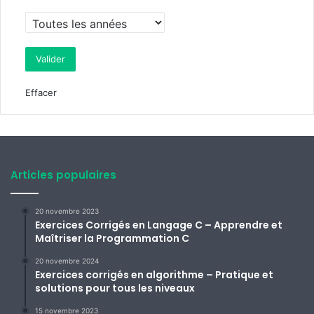
Effacer
Articles populaires
20 novembre 2023
Exercices Corrigés en Langage C – Apprendre et
Maîtriser la Programmation C
20 novembre 2024
Exercices corrigés en algorithme – Pratique et
solutions pour tous les niveaux
15 novembre 2023