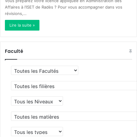
Vous préparez votre licence appliquée en Administration des
Affaires à l’ISET de Radès ? Pour vous accompagner dans vos
révisions,…
Lire la suite »
Faculté