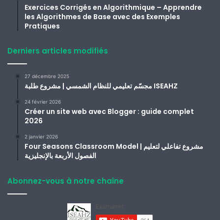
Exercices Corrigés en Algorithmique – Apprendre
les Algorithmes de Base avec des Exemples
Pratiques
Derniers articles modifiés
27 décembre 2025
مجسّم تعليمي للنظام الشمسي | مشروع طلبة ISEAHZ
24 février 2026
Créer un site web avec Blogger : guide complet
2026
2 janvier 2026
Four Seasons Classroom Model | مشروع تفاعلي لتعليم
الفصول الأربعة بالإنجليزية
Abonnez-vous à notre chaîne