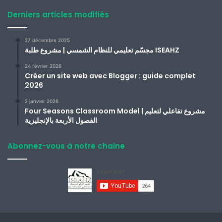
Derniers articles modifiés
27 décembre 2025
مجسّم تعليمي للنظام الشمسي | مشروع طلبة ISEAHZ
24 février 2026
Créer un site web avec Blogger : guide complet
2026
2 janvier 2026
Four Seasons Classroom Model | مشروع تفاعلي لتعليم
الفصول الأربعة بالإنجليزية
Abonnez-vous à notre chaîne