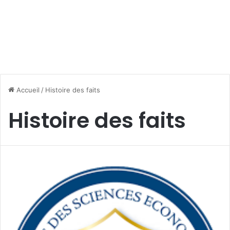
Accueil
/
Histoire des faits
Histoire des faits