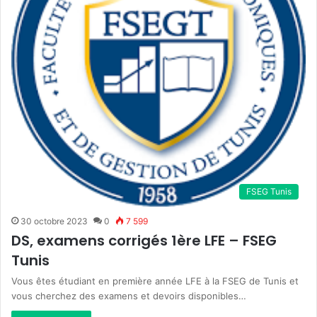
FSEG Tunis
30 octobre 2023
0
7 599
DS, examens corrigés 1ère LFE – FSEG
Tunis
Vous êtes étudiant en première année LFE à la FSEG de Tunis et
vous cherchez des examens et devoirs disponibles…