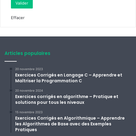
Effacer
Articles populaires
20 novembre 2023
Exercices Corrigés en Langage C – Apprendre et
Maîtriser la Programmation C
20 novembre 2024
Exercices corrigés en algorithme – Pratique et
solutions pour tous les niveaux
15 novembre 2023
Exercices Corrigés en Algorithmique – Apprendre
les Algorithmes de Base avec des Exemples
Pratiques