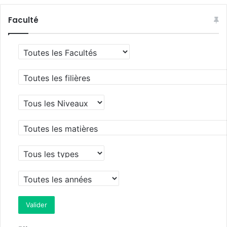
Faculté