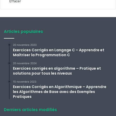
Effacer
Articles populaires
20 novembre 2023
Exercices Corrigés en Langage C – Apprendre et
Maîtriser la Programmation C
20 novembre 2024
Exercices corrigés en algorithme – Pratique et
solutions pour tous les niveaux
15 novembre 2023
Exercices Corrigés en Algorithmique – Apprendre
les Algorithmes de Base avec des Exemples
Pratiques
Derniers articles modifiés