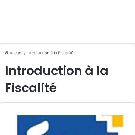
Accueil
/
Introduction à la Fiscalité
Introduction à la
Fiscalité