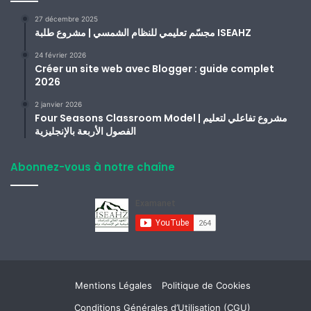
27 décembre 2025
مجسّم تعليمي للنظام الشمسي | مشروع طلبة ISEAHZ
24 février 2026
Créer un site web avec Blogger : guide complet
2026
2 janvier 2026
Four Seasons Classroom Model | مشروع تفاعلي لتعليم
الفصول الأربعة بالإنجليزية
Abonnez-vous à notre chaîne
Mentions Légales
Politique de Cookies
Conditions Générales d’Utilisation (CGU)