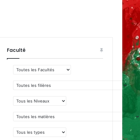
Faculté