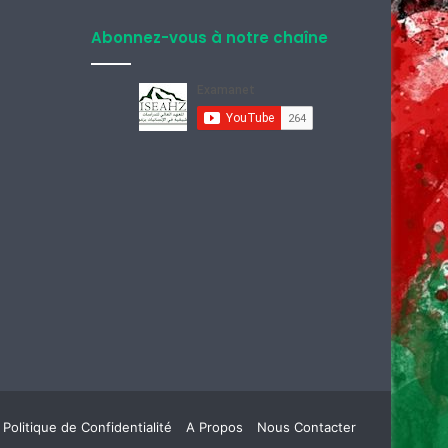
Abonnez-vous à notre chaîne
Politique de Confidentialité
A Propos
Nous Contacter