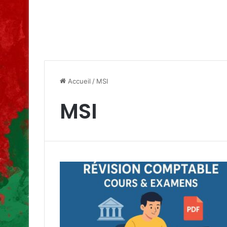
Accueil
/
MSI
MSI