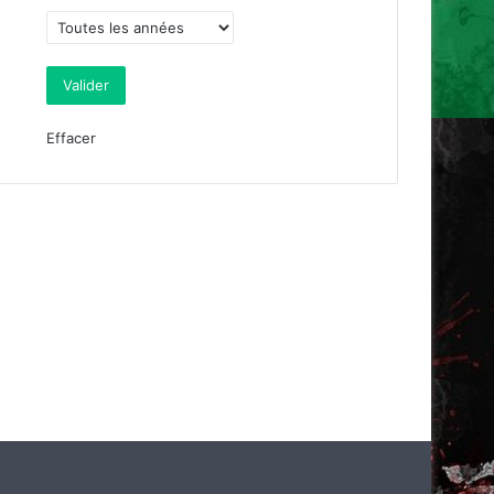
Effacer