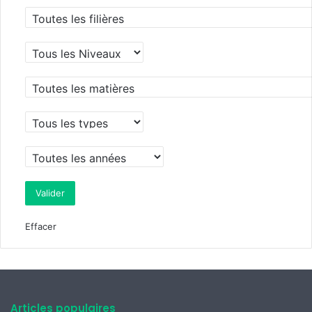
Effacer
Articles populaires