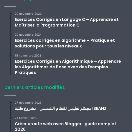
20 novembre 2023
Exercices Corrigés en Langage C – Apprendre et
Maîtriser la Programmation C
20 novembre 2024
Exercices corrigés en algorithme – Pratique et
solutions pour tous les niveaux
15 novembre 2023
Exercices Corrigés en Algorithmique – Apprendre
les Algorithmes de Base avec des Exemples
Pratiques
Derniers articles modifiés
27 décembre 2025
مجسّم تعليمي للنظام الشمسي | مشروع طلبة ISEAHZ
24 février 2026
Créer un site web avec Blogger : guide complet
2026