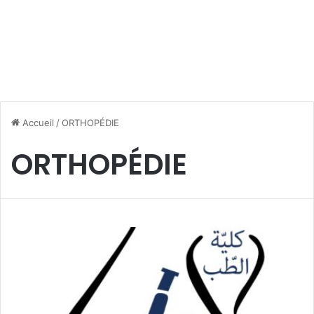
Accueil
/
ORTHOPÉDIE
ORTHOPÉDIE