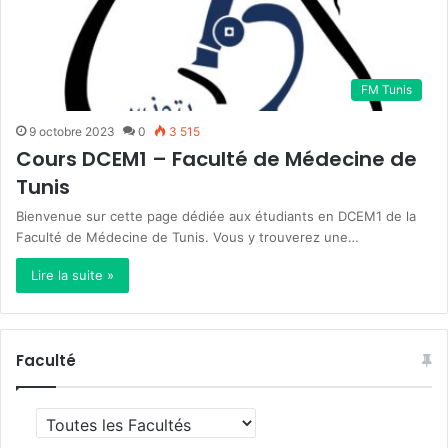
FM Tunis
9 octobre 2023
0
3 515
Cours DCEM1 – Faculté de Médecine de
Tunis
Bienvenue sur cette page dédiée aux étudiants en DCEM1 de la
Faculté de Médecine de Tunis. Vous y trouverez une…
Lire la suite »
Faculté