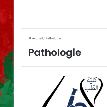
Accueil
/
Pathologie
Pathologie