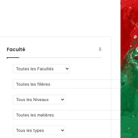
Faculté