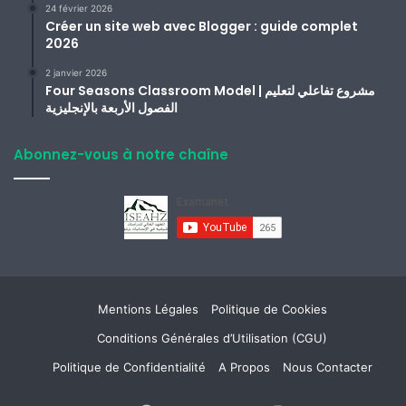
24 février 2026
Créer un site web avec Blogger : guide complet
2026
2 janvier 2026
Four Seasons Classroom Model | مشروع تفاعلي لتعليم
الفصول الأربعة بالإنجليزية
Abonnez-vous à notre chaîne
Mentions Légales
Politique de Cookies
Conditions Générales d’Utilisation (CGU)
Politique de Confidentialité
A Propos
Nous Contacter