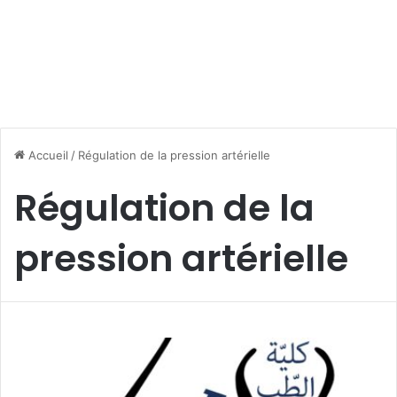
Accueil
/
Régulation de la pression artérielle
Régulation de la
pression artérielle