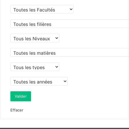
Effacer