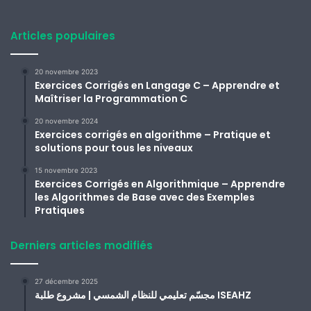
Articles populaires
20 novembre 2023
Exercices Corrigés en Langage C – Apprendre et
Maîtriser la Programmation C
20 novembre 2024
Exercices corrigés en algorithme – Pratique et
solutions pour tous les niveaux
15 novembre 2023
Exercices Corrigés en Algorithmique – Apprendre
les Algorithmes de Base avec des Exemples
Pratiques
Derniers articles modifiés
27 décembre 2025
مجسّم تعليمي للنظام الشمسي | مشروع طلبة ISEAHZ