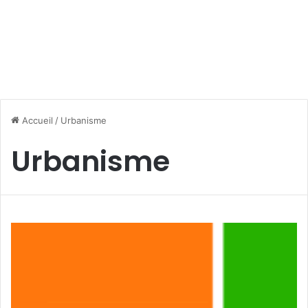
Accueil
/
Urbanisme
Urbanisme