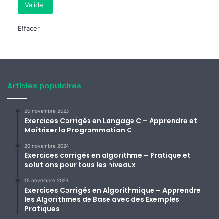
Effacer
Articles populaires
20 novembre 2023
Exercices Corrigés en Langage C – Apprendre et
Maîtriser la Programmation C
20 novembre 2024
Exercices corrigés en algorithme – Pratique et
solutions pour tous les niveaux
15 novembre 2023
Exercices Corrigés en Algorithmique – Apprendre
les Algorithmes de Base avec des Exemples
Pratiques