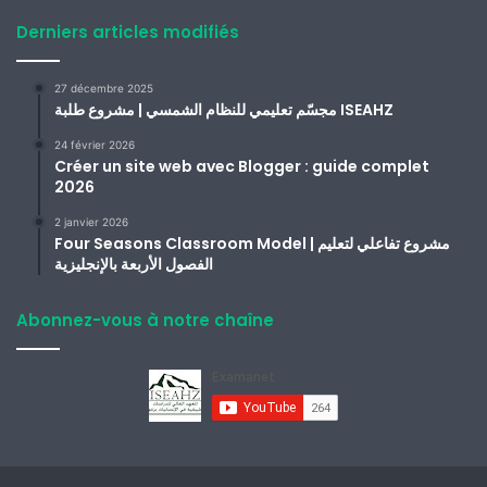
Derniers articles modifiés
27 décembre 2025
مجسّم تعليمي للنظام الشمسي | مشروع طلبة ISEAHZ
24 février 2026
Créer un site web avec Blogger : guide complet
2026
2 janvier 2026
Four Seasons Classroom Model | مشروع تفاعلي لتعليم
الفصول الأربعة بالإنجليزية
Abonnez-vous à notre chaîne