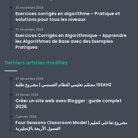
20 novembre 2024
Exercices corrigés en algorithme – Pratique et
solutions pour tous les niveaux
15 novembre 2023
Exercices Corrigés en Algorithmique – Apprendre
les Algorithmes de Base avec des Exemples
Pratiques
Derniers articles modifiés
27 décembre 2025
مجسّم تعليمي للنظام الشمسي | مشروع طلبة ISEAHZ
24 février 2026
Créer un site web avec Blogger : guide complet
2026
2 janvier 2026
Four Seasons Classroom Model | مشروع تفاعلي لتعليم
الفصول الأربعة بالإنجليزية