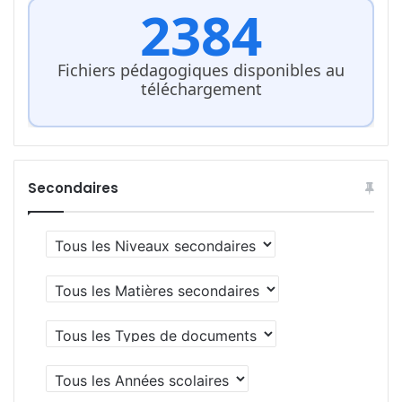
2384
Fichiers pédagogiques disponibles au
téléchargement
Secondaires