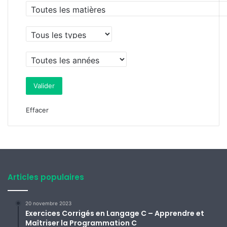
Effacer
Articles populaires
20 novembre 2023
Exercices Corrigés en Langage C – Apprendre et
Maîtriser la Programmation C