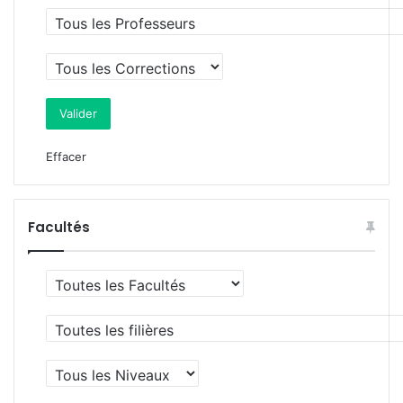
Effacer
Facultés