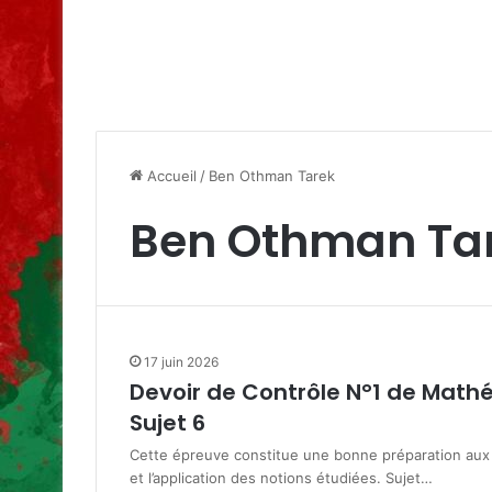
Accueil
/
Ben Othman Tarek
Ben Othman Ta
17 juin 2026
Devoir de Contrôle N°1 de Math
Sujet 6
Cette épreuve constitue une bonne préparation aux c
et l’application des notions étudiées. Sujet…