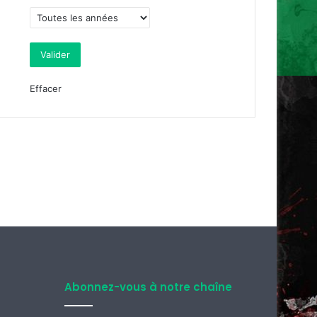
Effacer
Abonnez-vous à notre chaîne