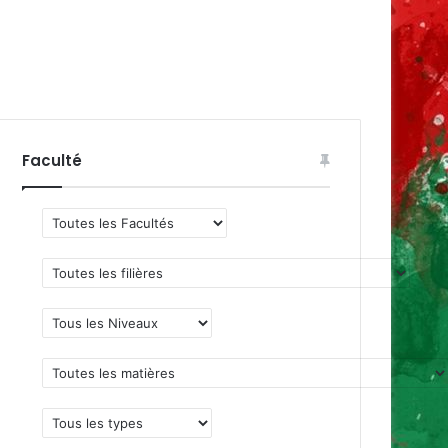
Faculté