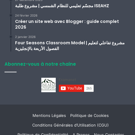
مجسّم تعليمي للنظام الشمسي | مشروع طلبة ISEAHZ
24 février 2026
Créer un site web avec Blogger : guide complet
2026
2 janvier 2026
Four Seasons Classroom Model | مشروع تفاعلي لتعليم
الفصول الأربعة بالإنجليزية
Abonnez-vous à notre chaîne
Mentions Légales
Politique de Cookies
Conditions Générales d’Utilisation (CGU)
Politique de Confidentialité
A Propos
Nous Contacter