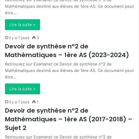
Mathématiques destiné aux élèves de 1ère AS. Ce document peut
être…
Lire la suite »
il y a 7 jours
3
Devoir de synthèse n°2 de
Mathématiques – 1ère AS (2023-2024)
Retrouvez sur Examanet ce Devoir de synthèse n°2 de
Mathématiques destiné aux élèves de 1ère AS. Ce document peut
être…
Lire la suite »
il y a 7 jours
1
Devoir de synthèse n°2 de
Mathématiques – 1ère AS (2017-2018) –
Sujet 2
Retrouvez sur Examanet ce Devoir de synthèse n°2 de