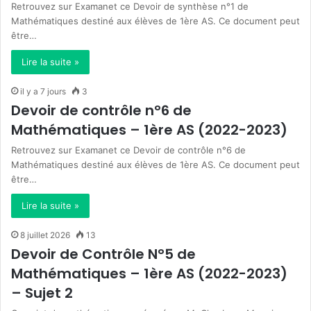
Retrouvez sur Examanet ce Devoir de synthèse n°1 de
Mathématiques destiné aux élèves de 1ère AS. Ce document peut
être…
Lire la suite »
il y a 7 jours
3
Devoir de contrôle n°6 de
Mathématiques – 1ère AS (2022-2023)
Retrouvez sur Examanet ce Devoir de contrôle n°6 de
Mathématiques destiné aux élèves de 1ère AS. Ce document peut
être…
Lire la suite »
8 juillet 2026
13
Devoir de Contrôle N°5 de
Mathématiques – 1ère AS (2022-2023)
– Sujet 2