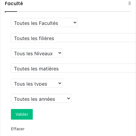
Faculté
Effacer