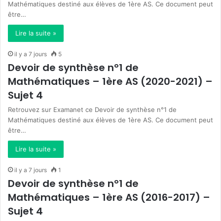
Mathématiques destiné aux élèves de 1ère AS. Ce document peut
être…
Lire la suite »
il y a 7 jours
5
Devoir de synthèse n°1 de
Mathématiques – 1ère AS (2020-2021) –
Sujet 4
Retrouvez sur Examanet ce Devoir de synthèse n°1 de
Mathématiques destiné aux élèves de 1ère AS. Ce document peut
être…
Lire la suite »
il y a 7 jours
1
Devoir de synthèse n°1 de
Mathématiques – 1ère AS (2016-2017) –
Sujet 4