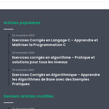
Articles populaires
20 novembre 2023
Exercices Corrigés en Langage C – Apprendre et
Maîtriser la Programmation C
20 novembre 2024
Exercices corrigés en algorithme – Pratique et
solutions pour tous les niveaux
15 novembre 2023
Exercices Corrigés en Algorithmique – Apprendre
les Algorithmes de Base avec des Exemples
Pratiques
Derniers articles modifiés
27 décembre 2025