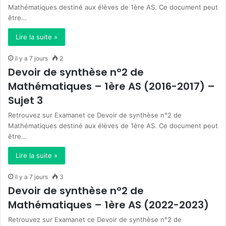
Mathématiques destiné aux élèves de 1ère AS. Ce document peut
être…
Lire la suite »
il y a 7 jours
2
Devoir de synthèse n°2 de
Mathématiques – 1ère AS (2016-2017) –
Sujet 3
Retrouvez sur Examanet ce Devoir de synthèse n°2 de
Mathématiques destiné aux élèves de 1ère AS. Ce document peut
être…
Lire la suite »
il y a 7 jours
3
Devoir de synthèse n°2 de
Mathématiques – 1ère AS (2022-2023)
Retrouvez sur Examanet ce Devoir de synthèse n°2 de