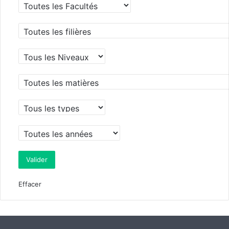
Effacer