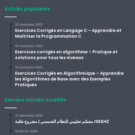
Articles populaires
20 novembre 2023
Exercices Corrigés en Langage C – Apprendre et
Maîtriser la Programmation C
20 novembre 2024
Exercices corrigés en algorithme – Pratique et
solutions pour tous les niveaux
15 novembre 2023
Exercices Corrigés en Algorithmique – Apprendre
les Algorithmes de Base avec des Exemples
Pratiques
Derniers articles modifiés
27 décembre 2025
مجسّم تعليمي للنظام الشمسي | مشروع طلبة ISEAHZ
24 février 2026