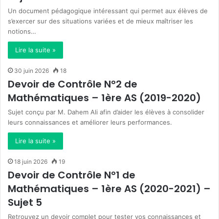
Un document pédagogique intéressant qui permet aux élèves de
s’exercer sur des situations variées et de mieux maîtriser les
notions…
Lire la suite »
30 juin 2026
18
Devoir de Contrôle N°2 de
Mathématiques – 1ère AS (2019-2020)
Sujet conçu par M. Dahem Ali afin d’aider les élèves à consolider
leurs connaissances et améliorer leurs performances.
Lire la suite »
18 juin 2026
19
Devoir de Contrôle N°1 de
Mathématiques – 1ère AS (2020-2021) –
Sujet 5
Retrouvez un devoir complet pour tester vos connaissances et