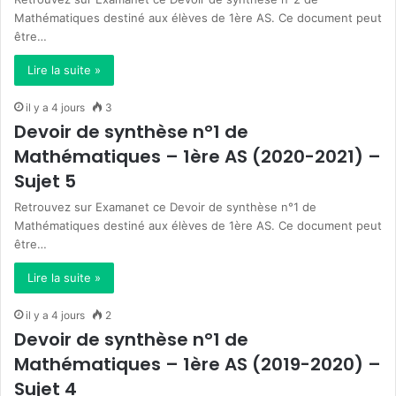
Mathématiques destiné aux élèves de 1ère AS. Ce document peut
être…
Lire la suite »
il y a 4 jours
3
Devoir de synthèse n°1 de
Mathématiques – 1ère AS (2020-2021) –
Sujet 5
Retrouvez sur Examanet ce Devoir de synthèse n°1 de
Mathématiques destiné aux élèves de 1ère AS. Ce document peut
être…
Lire la suite »
il y a 4 jours
2
Devoir de synthèse n°1 de
Mathématiques – 1ère AS (2019-2020) –
Sujet 4