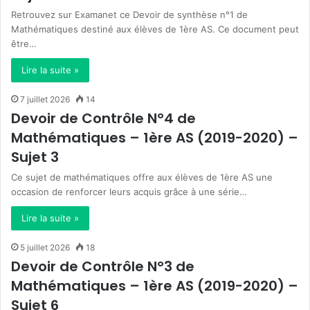
Retrouvez sur Examanet ce Devoir de synthèse n°1 de
Mathématiques destiné aux élèves de 1ère AS. Ce document peut
être…
Lire la suite »
7 juillet 2026
14
Devoir de Contrôle N°4 de
Mathématiques – 1ère AS (2019-2020) –
Sujet 3
Ce sujet de mathématiques offre aux élèves de 1ère AS une
occasion de renforcer leurs acquis grâce à une série…
Lire la suite »
5 juillet 2026
18
Devoir de Contrôle N°3 de
Mathématiques – 1ère AS (2019-2020) –
Sujet 6