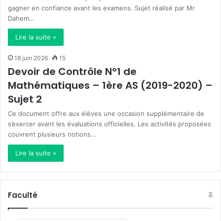
gagner en confiance avant les examens. Sujet réalisé par Mr
Dahem…
Lire la suite »
18 juin 2026
15
Devoir de Contrôle N°1 de
Mathématiques – 1ère AS (2019-2020) –
Sujet 2
Ce document offre aux élèves une occasion supplémentaire de
s’exercer avant les évaluations officielles. Les activités proposées
couvrent plusieurs notions…
Lire la suite »
Faculté