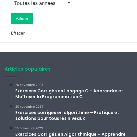
Effacer
Articles populaires
20 novembre 2023
Exercices Corrigés en Langage C – Apprendre et
Maîtriser la Programmation C
20 novembre 2024
Exercices corrigés en algorithme – Pratique et
solutions pour tous les niveaux
15 novembre 2023
Exercices Corrigés en Algorithmique – Apprendre