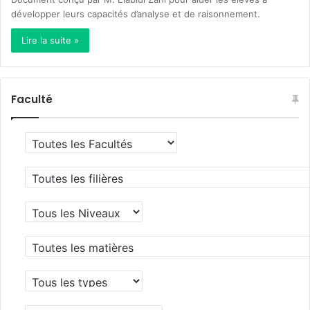
développer leurs capacités d’analyse et de raisonnement.
Lire la suite »
Faculté