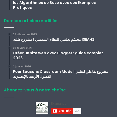
les Algorithmes de Base avec des Exemples
Pratiques
Derniers articles modifiés
27 décembre 2025
مجسّم تعليمي للنظام الشمسي | مشروع طلبة ISEAHZ
24 février 2026
Créer un site web avec Blogger : guide complet
2026
2 janvier 2026
Four Seasons Classroom Model | مشروع تفاعلي لتعليم
الفصول الأربعة بالإنجليزية
Abonnez-vous à notre chaîne