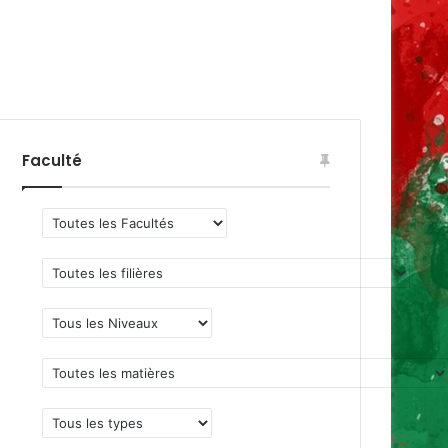
Faculté