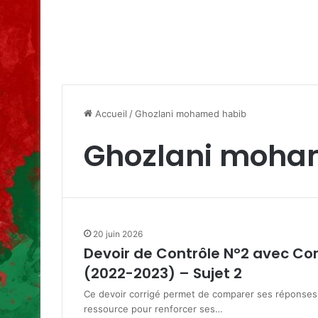
Accueil
/
Ghozlani mohamed habib
Ghozlani moha
20 juin 2026
Devoir de Contrôle N°2 avec Co
(2022-2023) – Sujet 2
Ce devoir corrigé permet de comparer ses réponses 
ressource pour renforcer ses…