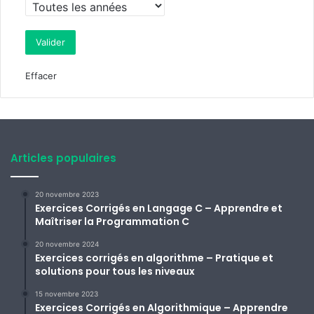
Effacer
Articles populaires
20 novembre 2023
Exercices Corrigés en Langage C – Apprendre et
Maîtriser la Programmation C
20 novembre 2024
Exercices corrigés en algorithme – Pratique et
solutions pour tous les niveaux
15 novembre 2023
Exercices Corrigés en Algorithmique – Apprendre