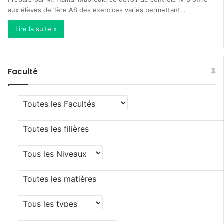
aux élèves de 1ère AS des exercices variés permettant…
Lire la suite »
Faculté