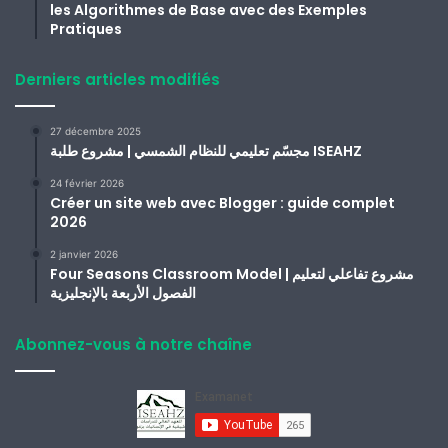
les Algorithmes de Base avec des Exemples
Pratiques
Derniers articles modifiés
27 décembre 2025
مجسّم تعليمي للنظام الشمسي | مشروع طلبة ISEAHZ
24 février 2026
Créer un site web avec Blogger : guide complet
2026
2 janvier 2026
Four Seasons Classroom Model | مشروع تفاعلي لتعليم
الفصول الأربعة بالإنجليزية
Abonnez-vous à notre chaîne