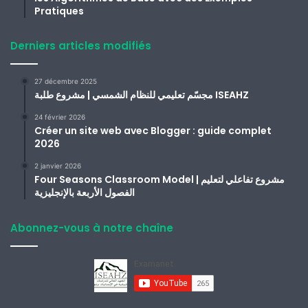
Pratiques
Derniers articles modifiés
27 décembre 2025
مجسّم تعليمي للنظام الشمسي | مشروع طلبة ISEAHZ
24 février 2026
Créer un site web avec Blogger : guide complet
2026
2 janvier 2026
Four Seasons Classroom Model | مشروع تفاعلي لتعليم
الفصول الأربعة بالإنجليزية
Abonnez-vous à notre chaîne