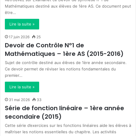
Mathématiques destiné aux élèves de 1ère AS. Ce document peut
être…
Lire la suite »
17 juin 2026
25
Devoir de Contrôle N°1 de
Mathématiques – 1ère AS (2015-2016)
Sujet de contrôle destiné aux élèves de 1ère année secondaire.
Ce devoir permet de réviser les notions fondamentales du
premier…
Lire la suite »
31 mai 2026
33
Série de fonction linéaire – 1ère année
secondaire (2015)
Cette série d’exercices sur les fonctions linéaires aide les élèves à
maîtriser les notions essentielles du chapitre. Les activités