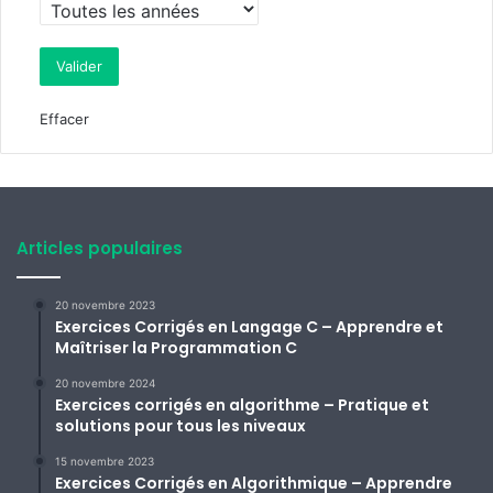
Effacer
Articles populaires
20 novembre 2023
Exercices Corrigés en Langage C – Apprendre et
Maîtriser la Programmation C
20 novembre 2024
Exercices corrigés en algorithme – Pratique et
solutions pour tous les niveaux
15 novembre 2023
Exercices Corrigés en Algorithmique – Apprendre