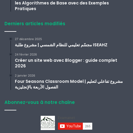
les Algorithmes de Base avec des Exemples
Pratiques
Derniers articles modifiés
27 décembre 2025
مجسّم تعليمي للنظام الشمسي | مشروع طلبة ISEAHZ
24 février 2026
Créer un site web avec Blogger : guide complet
2026
2 janvier 2026
Four Seasons Classroom Model | مشروع تفاعلي لتعليم
الفصول الأربعة بالإنجليزية
Abonnez-vous à notre chaîne