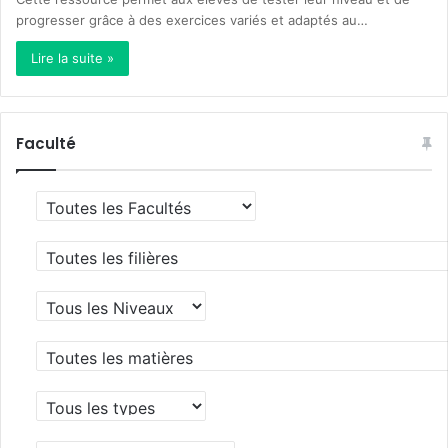
progresser grâce à des exercices variés et adaptés au…
Lire la suite »
Faculté