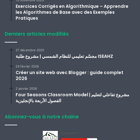
15 novembre 2023
Exercices Corrigés en Algorithmique – Apprendre
les Algorithmes de Base avec des Exemples
Pratiques
Derniers articles modifiés
27 décembre 2025
مجسّم تعليمي للنظام الشمسي | مشروع طلبة ISEAHZ
24 février 2026
Créer un site web avec Blogger : guide complet
2026
2 janvier 2026
Four Seasons Classroom Model | مشروع تفاعلي لتعليم
الفصول الأربعة بالإنجليزية
Abonnez-vous à notre chaîne