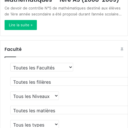
Ce devoir de contrôle N°5 de mathématiques destiné aux élèves
de 1ère année secondaire a été proposé durant l’année scolaire…
Lire la suite »
Faculté