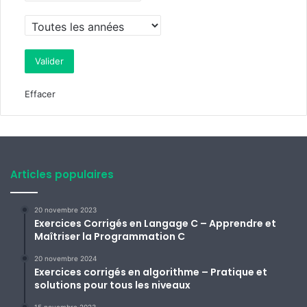
Effacer
Articles populaires
20 novembre 2023
Exercices Corrigés en Langage C – Apprendre et
Maîtriser la Programmation C
20 novembre 2024
Exercices corrigés en algorithme – Pratique et
solutions pour tous les niveaux