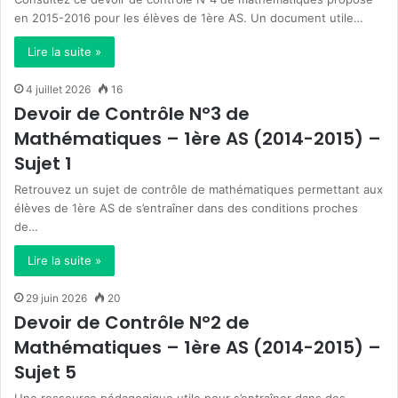
en 2015-2016 pour les élèves de 1ère AS. Un document utile…
Lire la suite »
4 juillet 2026
16
Devoir de Contrôle N°3 de
Mathématiques – 1ère AS (2014-2015) –
Sujet 1
Retrouvez un sujet de contrôle de mathématiques permettant aux
élèves de 1ère AS de s’entraîner dans des conditions proches
de…
Lire la suite »
29 juin 2026
20
Devoir de Contrôle N°2 de
Mathématiques – 1ère AS (2014-2015) –
Sujet 5