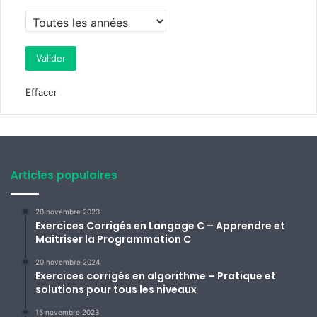
Effacer
Articles populaires
20 novembre 2023
Exercices Corrigés en Langage C – Apprendre et
Maîtriser la Programmation C
20 novembre 2024
Exercices corrigés en algorithme – Pratique et
solutions pour tous les niveaux
15 novembre 2023