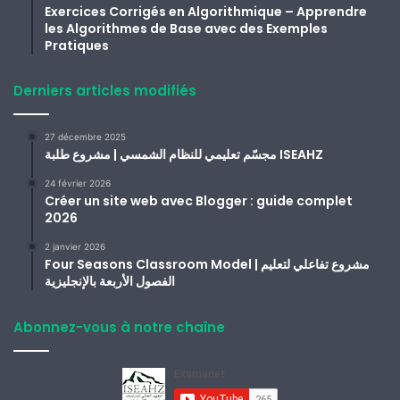
Exercices Corrigés en Algorithmique – Apprendre
les Algorithmes de Base avec des Exemples
Pratiques
Derniers articles modifiés
27 décembre 2025
مجسّم تعليمي للنظام الشمسي | مشروع طلبة ISEAHZ
24 février 2026
Créer un site web avec Blogger : guide complet
2026
2 janvier 2026
Four Seasons Classroom Model | مشروع تفاعلي لتعليم
الفصول الأربعة بالإنجليزية
Abonnez-vous à notre chaîne