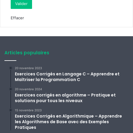
Effacer
Articles populaires
20 novembre 2023
Exercices Corrigés en Langage C – Apprendre et
Maîtriser la Programmation C
20 novembre 2024
Exercices corrigés en algorithme – Pratique et
solutions pour tous les niveaux
15 novembre 2023
Exercices Corrigés en Algorithmique – Apprendre
les Algorithmes de Base avec des Exemples
Pratiques