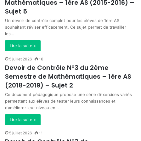
Mathématiques – 1ère AS (2015-2016) –
Sujet 5
Un devoir de contrôle complet pour les élèves de 1ère AS
souhaitant réviser efficacement. Ce sujet permet de travailler
les…
Lire la suite »
5 juillet 2026
16
Devoir de Contrôle N°3 du 2ème
Semestre de Mathématiques – 1ère AS
(2018-2019) – Sujet 2
Ce document pédagogique propose une série d’exercices variés
permettant aux élèves de tester leurs connaissances et
d’améliorer leur niveau en…
Lire la suite »
5 juillet 2026
11