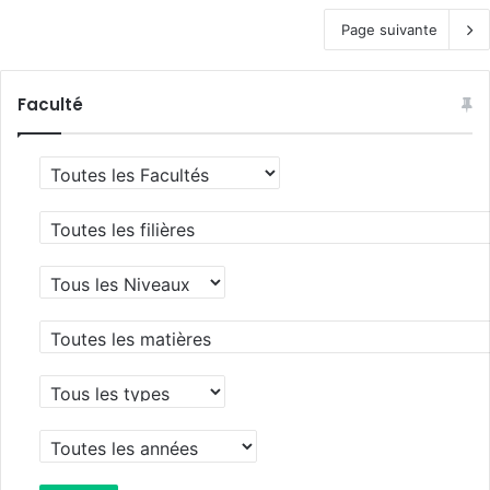
Page suivante
Faculté