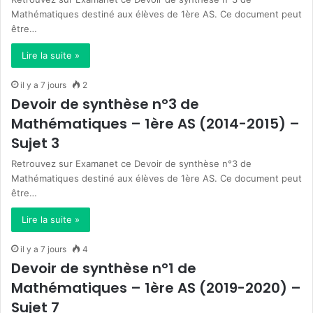
Mathématiques destiné aux élèves de 1ère AS. Ce document peut
être…
Lire la suite »
il y a 7 jours
2
Devoir de synthèse n°3 de
Mathématiques – 1ère AS (2014-2015) –
Sujet 3
Retrouvez sur Examanet ce Devoir de synthèse n°3 de
Mathématiques destiné aux élèves de 1ère AS. Ce document peut
être…
Lire la suite »
il y a 7 jours
4
Devoir de synthèse n°1 de
Mathématiques – 1ère AS (2019-2020) –
Sujet 7