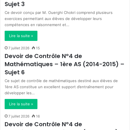
Sujet 3
Ce devoir conçu par M. Ouerghi Chokri comprend plusieurs
exercices permettant aux élèves de développer leurs
compétences en raisonnement et…
Lire la suite »
7 juillet 2026
15
Devoir de Contrôle N°4 de
Mathématiques – 1ère AS (2014-2015) –
Sujet 6
Ce sujet de contrôle de mathématiques destiné aux élèves de
1ère AS constitue un excellent support d’entraînement pour
développer les…
Lire la suite »
7 juillet 2026
16
Devoir de Contrôle N°4 de