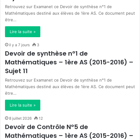
Retrouvez sur Examanet ce Devoir de synthèse n°1 de
Mathématiques destiné aux élèves de 1ère AS. Ce document peut
être…
Lire la suite »
il y a 7 jours
3
Devoir de synthèse n°1 de
Mathématiques – 1ère AS (2015-2016) –
Sujet 11
Retrouvez sur Examanet ce Devoir de synthèse n°1 de
Mathématiques destiné aux élèves de 1ère AS. Ce document peut
être…
Lire la suite »
8 juillet 2026
12
Devoir de Contrôle N°5 de
Mathématiques – 1ère AS (2015-2016) –