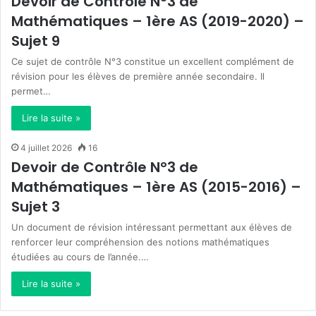
Devoir de Contrôle N°3 de
Mathématiques – 1ère AS (2019-2020) –
Sujet 9
Ce sujet de contrôle N°3 constitue un excellent complément de
révision pour les élèves de première année secondaire. Il
permet…
Lire la suite »
4 juillet 2026
16
Devoir de Contrôle N°3 de
Mathématiques – 1ère AS (2015-2016) –
Sujet 3
Un document de révision intéressant permettant aux élèves de
renforcer leur compréhension des notions mathématiques
étudiées au cours de l’année.…
Lire la suite »