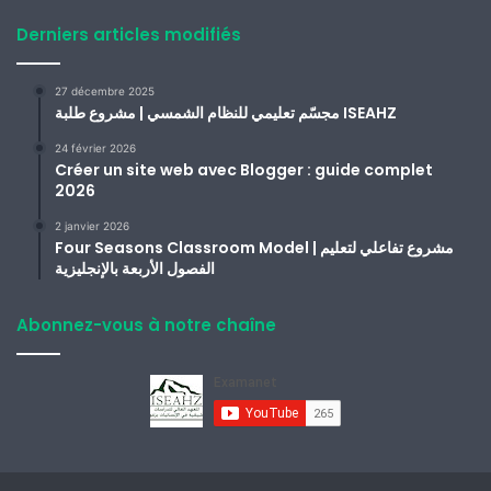
Derniers articles modifiés
27 décembre 2025
مجسّم تعليمي للنظام الشمسي | مشروع طلبة ISEAHZ
24 février 2026
Créer un site web avec Blogger : guide complet
2026
2 janvier 2026
Four Seasons Classroom Model | مشروع تفاعلي لتعليم
الفصول الأربعة بالإنجليزية
Abonnez-vous à notre chaîne