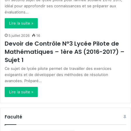
idéal pour approfondir ses connaissances et se préparer aux
évaluations…
Lire la suite »
5 juillet 2026
16
Devoir de Contrôle N°3 Lycée Pilote de
Mathématiques – 1ère AS (2016-2017) –
Sujet 1
Ce sujet de lycée pilote permet de travailler des exercices
exigeants et de développer des méthodes de résolution
avancées. Préparé…
Lire la suite »
Faculté