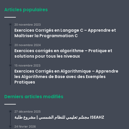
Articles populaires
20 novembre 2023
Exercices Corrigés en Langage C – Apprendre et
Maîtriser la Programmation C
20 novembre 2024
Exercices corrigés en algorithme – Pratique et
solutions pour tous les niveaux
15 novembre 2023
Exercices Corrigés en Algorithmique – Apprendre
les Algorithmes de Base avec des Exemples
Pratiques
Derniers articles modifiés
27 décembre 2025
مجسّم تعليمي للنظام الشمسي | مشروع طلبة ISEAHZ
24 février 2026