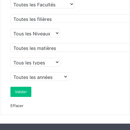
Effacer