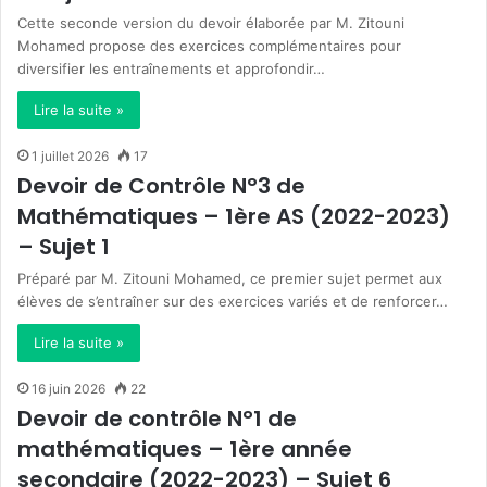
Cette seconde version du devoir élaborée par M. Zitouni
Mohamed propose des exercices complémentaires pour
diversifier les entraînements et approfondir…
Lire la suite »
1 juillet 2026
17
Devoir de Contrôle N°3 de
Mathématiques – 1ère AS (2022-2023)
– Sujet 1
Préparé par M. Zitouni Mohamed, ce premier sujet permet aux
élèves de s’entraîner sur des exercices variés et de renforcer…
Lire la suite »
16 juin 2026
22
Devoir de contrôle N°1 de
mathématiques – 1ère année
secondaire (2022-2023) – Sujet 6