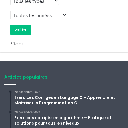
Effacer
Articles populaires
20 novembre 2023
Exercices Corrigés en Langage C – Apprendre et
Maîtriser la Programmation C
20 novembre 2024
Exercices corrigés en algorithme – Pratique et
solutions pour tous les niveaux