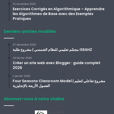
15 novembre 2023
Exercices Corrigés en Algorithmique – Apprendre
les Algorithmes de Base avec des Exemples
Pratiques
Derniers articles modifiés
27 décembre 2025
مجسّم تعليمي للنظام الشمسي | مشروع طلبة ISEAHZ
24 février 2026
Créer un site web avec Blogger : guide complet
2026
2 janvier 2026
Four Seasons Classroom Model | مشروع تفاعلي لتعليم
الفصول الأربعة بالإنجليزية
Abonnez-vous à notre chaîne