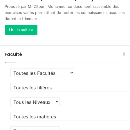
Proposé par Mr Zitouni Mohamed, ce document rassemble des
exercices variés permettant de tester les connaissances acquises
durant le trimestre.
Lire la suite »
Faculté