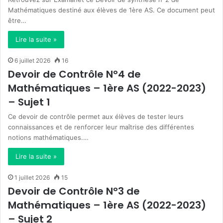
Mathématiques destiné aux élèves de 1ère AS. Ce document peut
être…
Lire la suite »
6 juillet 2026
16
Devoir de Contrôle N°4 de
Mathématiques – 1ère AS (2022-2023)
– Sujet 1
Ce devoir de contrôle permet aux élèves de tester leurs
connaissances et de renforcer leur maîtrise des différentes
notions mathématiques.…
Lire la suite »
1 juillet 2026
15
Devoir de Contrôle N°3 de
Mathématiques – 1ère AS (2022-2023)
– Sujet 2