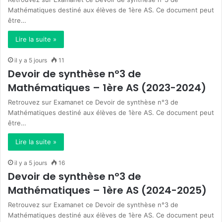
Mathématiques destiné aux élèves de 1ère AS. Ce document peut
être…
Lire la suite »
il y a 5 jours
11
Devoir de synthèse n°3 de
Mathématiques – 1ère AS (2023-2024)
Retrouvez sur Examanet ce Devoir de synthèse n°3 de
Mathématiques destiné aux élèves de 1ère AS. Ce document peut
être…
Lire la suite »
il y a 5 jours
16
Devoir de synthèse n°3 de
Mathématiques – 1ère AS (2024-2025)
Retrouvez sur Examanet ce Devoir de synthèse n°3 de
Mathématiques destiné aux élèves de 1ère AS. Ce document peut