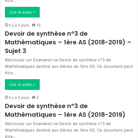
être…
Lire la suite »
il y a 5 jours
10
Devoir de synthèse n°3 de
Mathématiques – 1ère AS (2018-2019) –
Sujet 3
Retrouvez sur Examanet ce Devoir de synthèse n°3 de
Mathématiques destiné aux élèves de 1ère AS. Ce document peut
être…
Lire la suite »
il y a 5 jours
3
Devoir de synthèse n°3 de
Mathématiques – 1ère AS (2018-2019)
Retrouvez sur Examanet ce Devoir de synthèse n°3 de
Mathématiques destiné aux élèves de 1ère AS. Ce document peut
être…