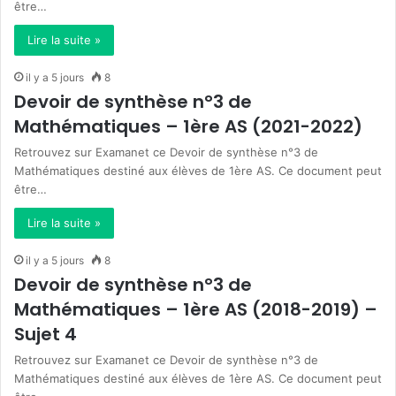
être…
Lire la suite »
il y a 5 jours
8
Devoir de synthèse n°3 de
Mathématiques – 1ère AS (2021-2022)
Retrouvez sur Examanet ce Devoir de synthèse n°3 de
Mathématiques destiné aux élèves de 1ère AS. Ce document peut
être…
Lire la suite »
il y a 5 jours
8
Devoir de synthèse n°3 de
Mathématiques – 1ère AS (2018-2019) –
Sujet 4
Retrouvez sur Examanet ce Devoir de synthèse n°3 de
Mathématiques destiné aux élèves de 1ère AS. Ce document peut