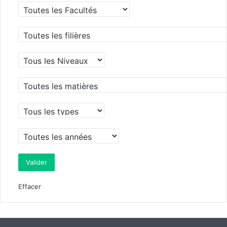
Effacer