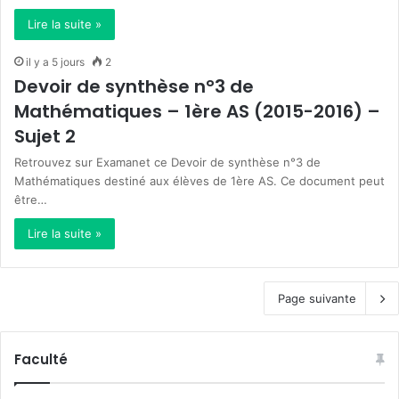
Lire la suite »
il y a 5 jours
2
Devoir de synthèse n°3 de
Mathématiques – 1ère AS (2015-2016) –
Sujet 2
Retrouvez sur Examanet ce Devoir de synthèse n°3 de
Mathématiques destiné aux élèves de 1ère AS. Ce document peut
être…
Lire la suite »
Page suivante
Faculté