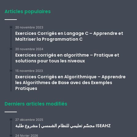
Articles populaires
20 novembre 2023
Exercices Corrigés en Langage C – Apprendre et
Maîtriser la Programmation C
20 novembre 2024
Exercices corrigés en algorithme – Pratique et
solutions pour tous les niveaux
15 novembre 2023
Exercices Corrigés en Algorithmique – Apprendre
les Algorithmes de Base avec des Exemples
Pratiques
Derniers articles modifiés
27 décembre 2025
مجسّم تعليمي للنظام الشمسي | مشروع طلبة ISEAHZ
24 février 2026