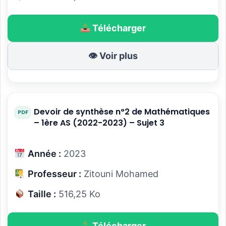
Télécharger
👁 Voir plus
Devoir de synthèse n°2 de Mathématiques
– 1ère AS (2022-2023) – Sujet 3
Année :
2023
Professeur :
Zitouni Mohamed
Taille :
516,25 Ko
Télécharger