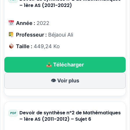
– 1ère AS (2021-2022)
Année :
2022
Professeur :
Béjaoui Ali
Taille :
449,24 Ko
Télécharger
👁 Voir plus
Devoir de synthèse n°2 de Mathématiques
– 1ère AS (2011-2012) – Sujet 6