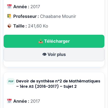
Année :
2017
Professeur :
Chaabane Mounir
Taille :
241,60 Ko
Télécharger
👁 Voir plus
Devoir de synthèse n°2 de Mathématiques
– 1ère AS (2016-2017) – Sujet 2
Année :
2017