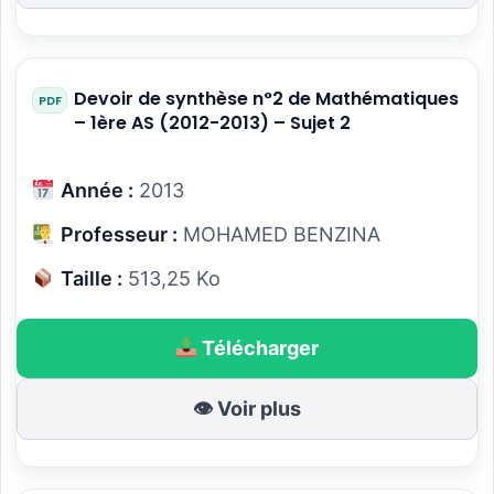
Devoir de synthèse n°2 de Mathématiques
– 1ère AS (2012-2013) – Sujet 2
Année :
2013
Professeur :
MOHAMED BENZINA
Taille :
513,25 Ko
Télécharger
👁 Voir plus