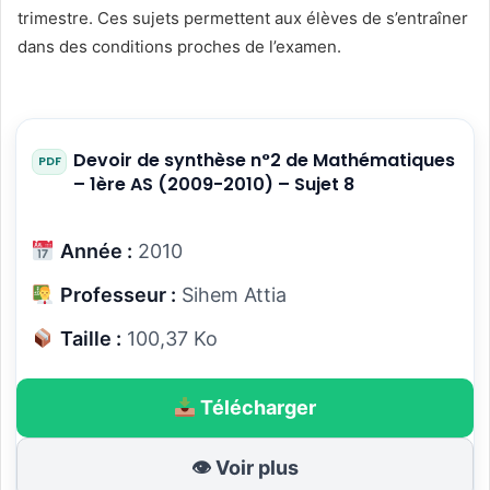
trimestre. Ces sujets permettent aux élèves de s’entraîner
dans des conditions proches de l’examen.
Devoir de synthèse n°2 de Mathématiques
– 1ère AS (2009-2010) – Sujet 8
Année :
2010
Professeur :
Sihem Attia
Taille :
100,37 Ko
Télécharger
👁 Voir plus