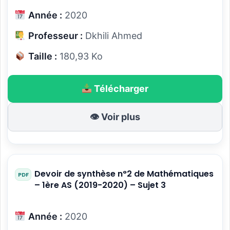
Année :
2020
Professeur :
Dkhili Ahmed
Taille :
180,93 Ko
Télécharger
👁 Voir plus
Devoir de synthèse n°2 de Mathématiques
– 1ère AS (2019-2020) – Sujet 3
Année :
2020