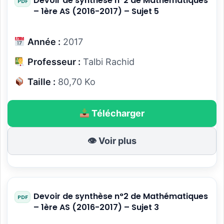
Devoir de synthèse n°2 de Mathématiques
– 1ère AS (2016-2017) – Sujet 5
Année :
2017
Professeur :
Talbi Rachid
Taille :
80,70 Ko
Télécharger
👁 Voir plus
Devoir de synthèse n°2 de Mathématiques
– 1ère AS (2016-2017) – Sujet 3