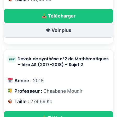
Télécharger
👁 Voir plus
Devoir de synthèse n°2 de Mathématiques
– 1ère AS (2017-2018) – Sujet 2
Année :
2018
Professeur :
Chaabane Mounir
Taille :
274,69 Ko