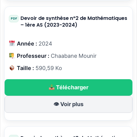
Devoir de synthèse n°2 de Mathématiques
– 1ère AS (2023-2024)
Année :
2024
Professeur :
Chaabane Mounir
Taille :
590,59 Ko
Télécharger
👁 Voir plus