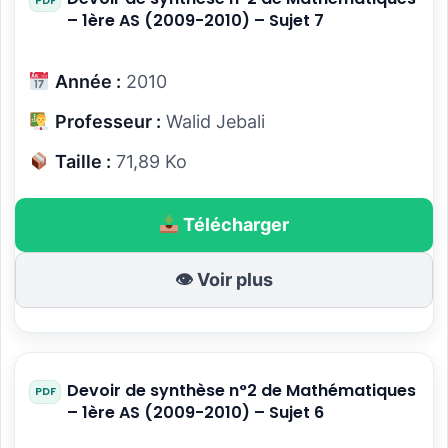
– 1ère AS (2009-2010) – Sujet 7
Année :
2010
Professeur :
Walid Jebali
Taille :
71,89 Ko
Télécharger
👁 Voir plus
Devoir de synthèse n°2 de Mathématiques
– 1ère AS (2009-2010) – Sujet 6