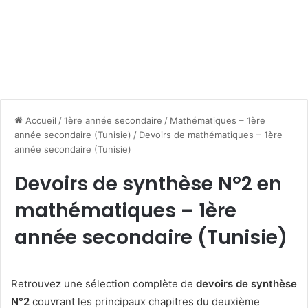
Accueil
/
1ère année secondaire
/
Mathématiques – 1ère
année secondaire (Tunisie)
/
Devoirs de mathématiques – 1ère
année secondaire (Tunisie)
Devoirs de synthèse N°2 en
mathématiques – 1ère
année secondaire (Tunisie)
Retrouvez une sélection complète de
devoirs de synthèse
N°2
couvrant les principaux chapitres du deuxième