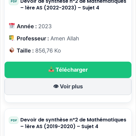
Devoir de synthèse n°2 de Mathématiques
– 1ère AS (2022-2023) – Sujet 4
Année :
2023
Professeur :
Amen Allah
Taille :
856,76 Ko
Télécharger
👁 Voir plus
Devoir de synthèse n°2 de Mathématiques
– 1ère AS (2019-2020) – Sujet 4