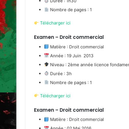
Durée : 1h30
Nombre de pages : 1
Télécharger ici
Examen – Droit commercial
Matière : Droit commercial
Année : 19 Juin 2013
Niveau : 2ème année licence fondame
Durée : 3h
Nombre de pages : 1
Télécharger ici
Examen – Droit commercial
Matière : Droit commercial
Année : 02 Mai 2016