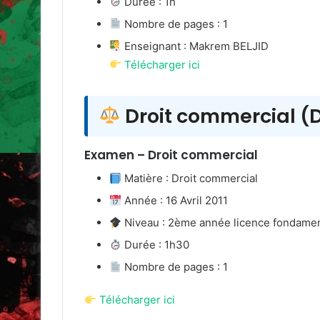
Durée : 1h
Nombre de pages : 1
Enseignant : Makrem BELJID
Télécharger ici
Droit commercial (
Examen – Droit commercial
Matière : Droit commercial
Année : 16 Avril 2011
Niveau : 2ème année licence fondame
Durée : 1h30
Nombre de pages : 1
Télécharger ici