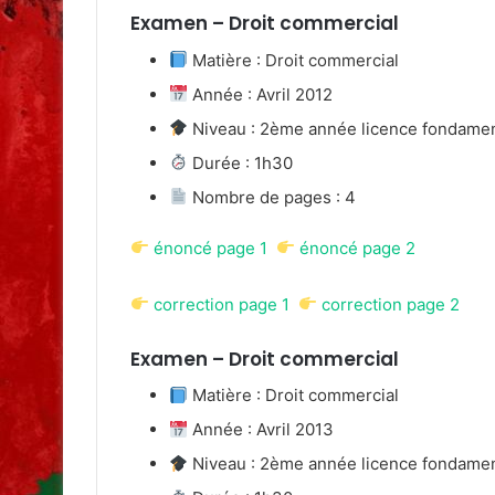
Examen – Droit commercial
Matière : Droit commercial
Année : Avril 2012
Niveau : 2ème année licence fondame
Durée : 1h30
Nombre de pages : 4
énoncé page 1
énoncé page 2
correction page 1
correction page 2
Examen – Droit commercial
Matière : Droit commercial
Année : Avril 2013
Niveau : 2ème année licence fondame