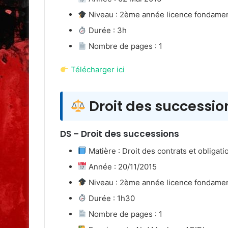
Niveau : 2ème année licence fondame
Durée : 3h
Nombre de pages : 1
Télécharger ici
Droit des successio
DS – Droit des successions
Matière : Droit des contrats et obligati
Année : 20/11/2015
Niveau : 2ème année licence fondame
Durée : 1h30
Nombre de pages : 1