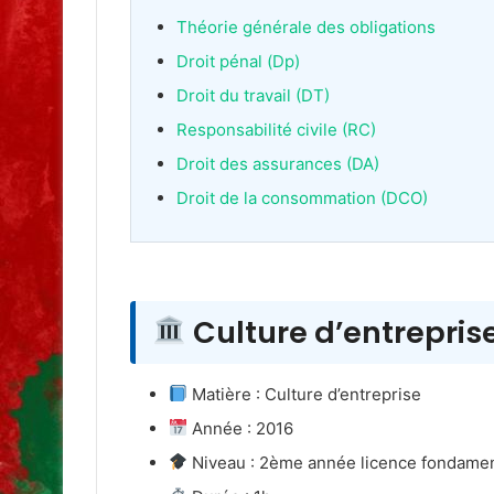
Théorie générale des obligations
Droit pénal (Dp)
Droit du travail (DT)
Responsabilité civile (RC)
Droit des assurances (DA)
Droit de la consommation (DCO)
Culture d’entrepris
Matière : Culture d’entreprise
Année : 2016
Niveau : 2ème année licence fondame