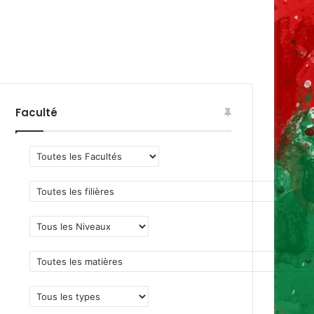
Faculté