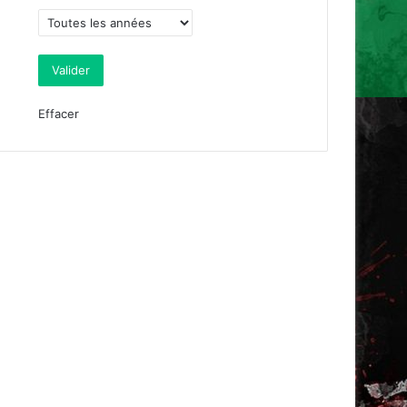
Effacer