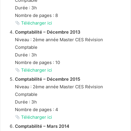
Comptable
Durée : 3h
Nombre de pages : 8
Télécharger ici
Comptabilité – Décembre 2013
Niveau : 2ème année Master CES Révision
Comptable
Durée : 3h
Nombre de pages : 10
Télécharger ici
Comptabilité – Décembre 2015
Niveau : 2ème année Master CES Révision
Comptable
Durée : 3h
Nombre de pages : 4
Télécharger ici
Comptabilité – Mars 2014