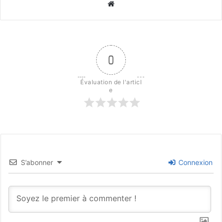
Website
0
Évaluation de l'articl
e
S’abonner
Connexion