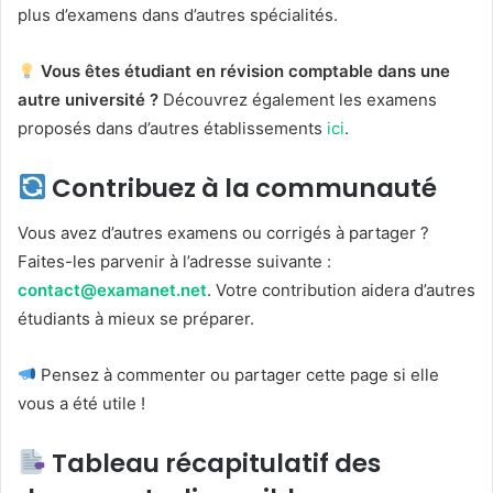
plus d’examens dans d’autres spécialités.
Vous êtes étudiant en révision comptable dans une
autre université ?
Découvrez également les examens
proposés dans d’autres établissements
ici
.
Contribuez à la communauté
Vous avez d’autres examens ou corrigés à partager ?
Faites-les parvenir à l’adresse suivante :
contact@examanet.net
. Votre contribution aidera d’autres
étudiants à mieux se préparer.
Pensez à commenter ou partager cette page si elle
vous a été utile !
Tableau récapitulatif des