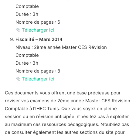
Comptable
Durée : 3h
Nombre de pages : 6
Télécharger ici
Fiscalité – Mars 2014
Niveau : 2ème année Master CES Révision
Comptable
Durée : 3h
Nombre de pages : 8
Télécharger ici
Ces documents vous offrent une base précieuse pour
réviser vos examens de 2ème année Master CES Révision
Comptable à l’IHEC Tunis. Que vous soyez en pleine
session ou en révision anticipée, n’hésitez pas à exploiter
au maximum ces ressources pédagogiques. N’oubliez pas
de consulter également les autres sections du site pour