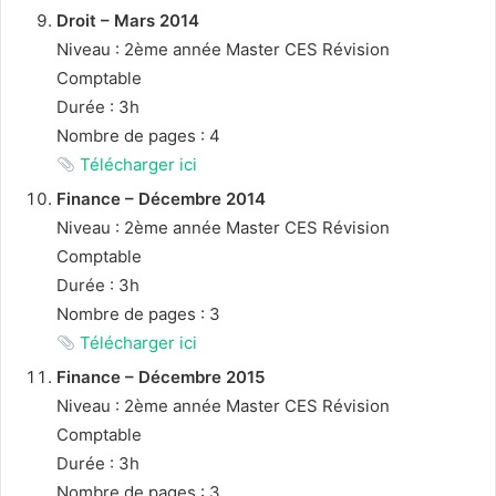
Droit – Mars 2014
Niveau : 2ème année Master CES Révision
Comptable
Durée : 3h
Nombre de pages : 4
Télécharger ici
Finance – Décembre 2014
Niveau : 2ème année Master CES Révision
Comptable
Durée : 3h
Nombre de pages : 3
Télécharger ici
Finance – Décembre 2015
Niveau : 2ème année Master CES Révision
Comptable
Durée : 3h
Nombre de pages : 3