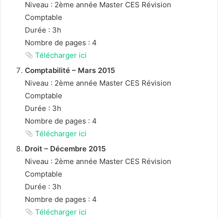
Niveau : 2ème année Master CES Révision
Comptable
Durée : 3h
Nombre de pages : 4
Télécharger ici
Comptabilité – Mars 2015
Niveau : 2ème année Master CES Révision
Comptable
Durée : 3h
Nombre de pages : 4
Télécharger ici
Droit – Décembre 2015
Niveau : 2ème année Master CES Révision
Comptable
Durée : 3h
Nombre de pages : 4
Télécharger ici