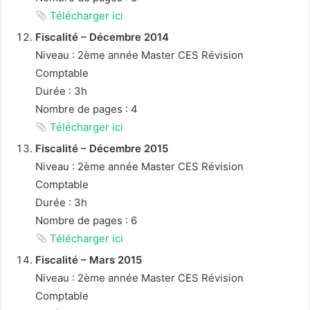
Télécharger ici
Fiscalité – Décembre 2014
Niveau : 2ème année Master CES Révision
Comptable
Durée : 3h
Nombre de pages : 4
Télécharger ici
Fiscalité – Décembre 2015
Niveau : 2ème année Master CES Révision
Comptable
Durée : 3h
Nombre de pages : 6
Télécharger ici
Fiscalité – Mars 2015
Niveau : 2ème année Master CES Révision
Comptable