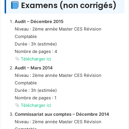
Examens (non corrigés)
Audit – Décembre 2015
Niveau : 2ème année Master CES Révision
Comptable
Durée : 3h (estimée)
Nombre de pages : 4
Télécharger ici
Audit – Mars 2014
Niveau : 2ème année Master CES Révision
Comptable
Durée : 3h (estimée)
Nombre de pages : 1
Télécharger ici
Commissariat aux comptes – Décembre 2014
Niveau : 2ème année Master CES Révision