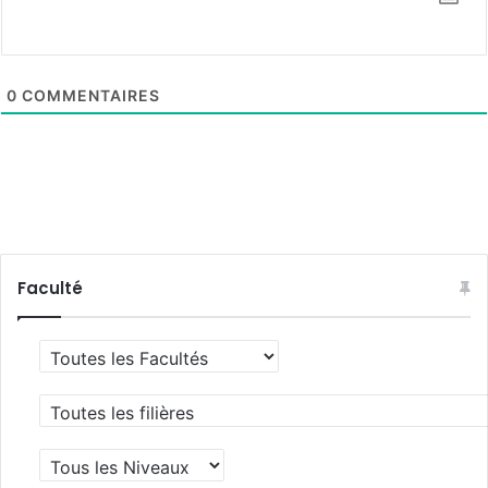
0
COMMENTAIRES
Faculté