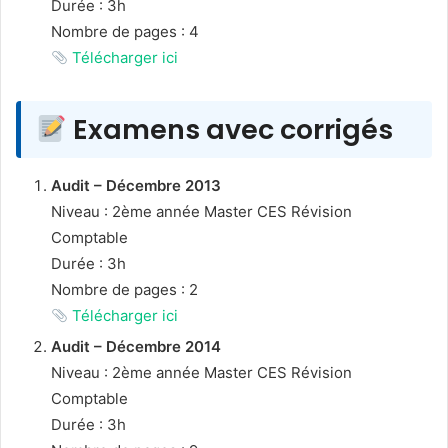
Durée : 3h
Nombre de pages : 4
Télécharger ici
Examens avec corrigés
Audit – Décembre 2013
Niveau : 2ème année Master CES Révision
Comptable
Durée : 3h
Nombre de pages : 2
Télécharger ici
Audit – Décembre 2014
Niveau : 2ème année Master CES Révision
Comptable
Durée : 3h