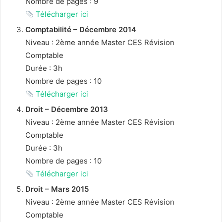
Nombre de pages : 9
Télécharger ici
Comptabilité – Décembre 2014
Niveau : 2ème année Master CES Révision
Comptable
Durée : 3h
Nombre de pages : 10
Télécharger ici
Droit – Décembre 2013
Niveau : 2ème année Master CES Révision
Comptable
Durée : 3h
Nombre de pages : 10
Télécharger ici
Droit – Mars 2015
Niveau : 2ème année Master CES Révision
Comptable