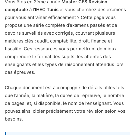
Vous êtes en 2ème année
Master CES Révision
comptable
à l’
IHEC Tunis
et vous cherchez des examens
pour vous entraîner efficacement ? Cette page vous
propose une série complète d’examens passés et de
devoirs surveillés avec corrigés, couvrant plusieurs
matières clés : audit, comptabilité, droit, finance et
fiscalité. Ces ressources vous permettront de mieux
comprendre le format des sujets, les attentes des
enseignants et les types de raisonnement attendus lors
des épreuves.
Chaque document est accompagné de détails utiles tels
que l’année, la matière, la durée de l’épreuve, le nombre
de pages, et, si disponible, le nom de l’enseignant. Vous
pouvez ainsi cibler précisément votre révision selon vos
besoins.