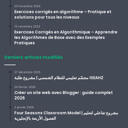
20 novembre 2024
Exercices corrigés en algorithme – Pratique et
solutions pour tous les niveaux
15 novembre 2023
Exercices Corrigés en Algorithmique – Apprendre
les Algorithmes de Base avec des Exemples
Pratiques
Derniers articles modifiés
27 décembre 2025
مجسّم تعليمي للنظام الشمسي | مشروع طلبة ISEAHZ
24 février 2026
Créer un site web avec Blogger : guide complet
2026
2 janvier 2026
Four Seasons Classroom Model | مشروع تفاعلي لتعليم
الفصول الأربعة بالإنجليزية