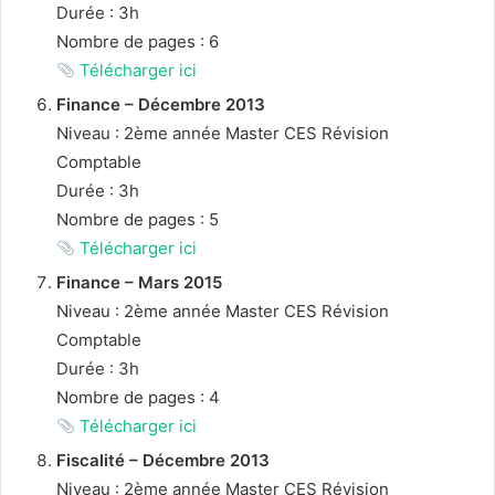
Durée : 3h
Nombre de pages : 6
Télécharger ici
Finance – Décembre 2013
Niveau : 2ème année Master CES Révision
Comptable
Durée : 3h
Nombre de pages : 5
Télécharger ici
Finance – Mars 2015
Niveau : 2ème année Master CES Révision
Comptable
Durée : 3h
Nombre de pages : 4
Télécharger ici
Fiscalité – Décembre 2013
Niveau : 2ème année Master CES Révision