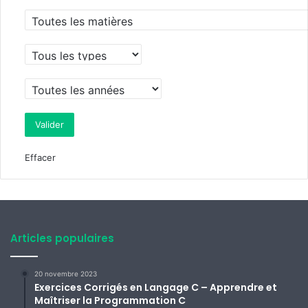
Effacer
Articles populaires
20 novembre 2023
Exercices Corrigés en Langage C – Apprendre et
Maîtriser la Programmation C