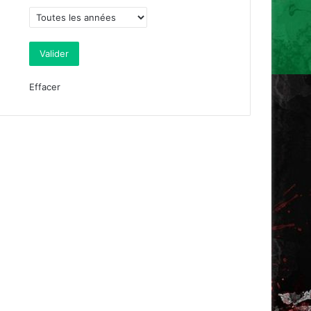
Effacer