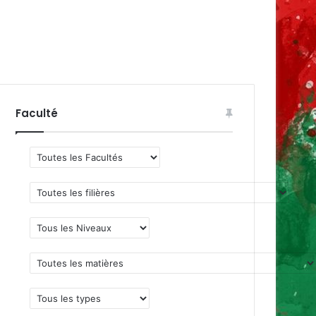
Faculté