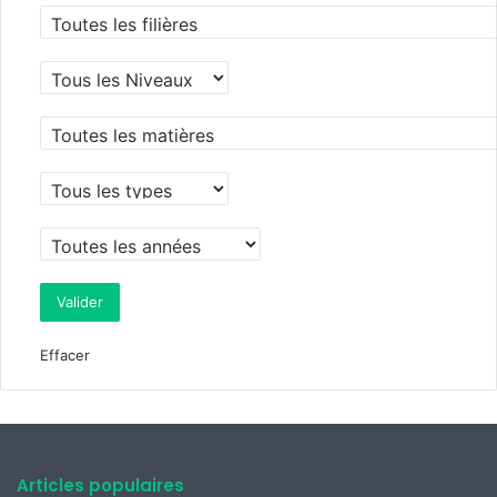
Effacer
Articles populaires