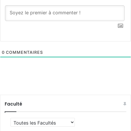
0
COMMENTAIRES
Faculté