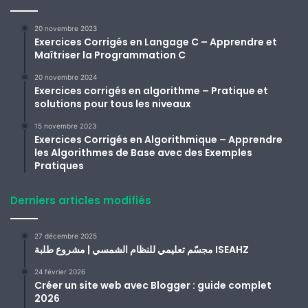
20 novembre 2023
Exercices Corrigés en Langage C – Apprendre et
Maîtriser la Programmation C
20 novembre 2024
Exercices corrigés en algorithme – Pratique et
solutions pour tous les niveaux
15 novembre 2023
Exercices Corrigés en Algorithmique – Apprendre
les Algorithmes de Base avec des Exemples
Pratiques
Derniers articles modifiés
27 décembre 2025
مجسّم تعليمي للنظام الشمسي | مشروع طلبة ISEAHZ
24 février 2026
Créer un site web avec Blogger : guide complet
2026